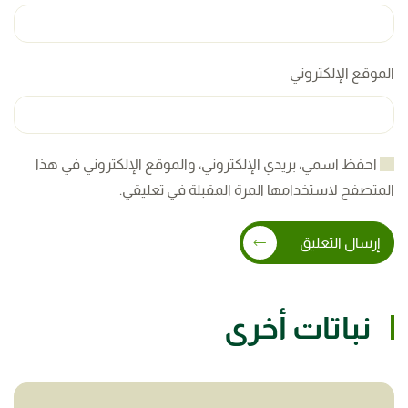
الموقع الإلكتروني
احفظ اسمي، بريدي الإلكتروني، والموقع الإلكتروني في هذا
المتصفح لاستخدامها المرة المقبلة في تعليقي.
إرسال التعليق
نباتات أخرى