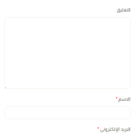
التعليق
الاسم
*
البريد الإلكتروني
*