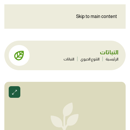
Skip to main content
النباتات
الرئيسية
التنوع الحيوي
النباتات