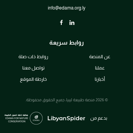
info@edama.org.ly
روابط سريعة
عن المنصة
روابط ذات صلة
عملنا
تواصل معنا
أخبارنا
خارطة الموقع
© 2026 منصة طبيعة ليبيا، جميع الحقوق محفوظة.
بدعم من