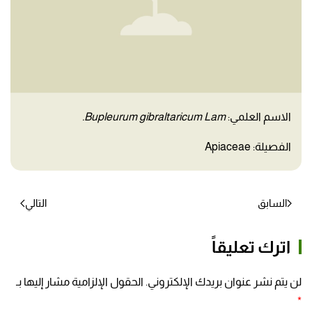
الاسم العلمي:
Bupleurum gibraltaricum Lam.
الفصيلة: Apiaceae
السابق
التالي
اترك تعليقاً
لن يتم نشر عنوان بريدك الإلكتروني. الحقول الإلزامية مشار إليها بـ
*