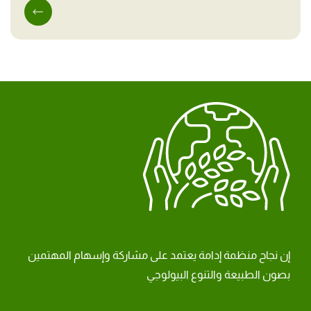
إن نجاح منظمة إدامة يعتمد على مشاركة وإسهام المهتمين
بصون الطبيعة والتنوع البيولوجي