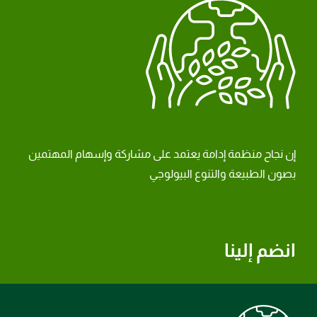
إن نجاح منظمة إدامة يعتمد على مشاركة وإسهام المهتمين
بصون الطبيعة والتنوع البيولوجي
انضم إلينا