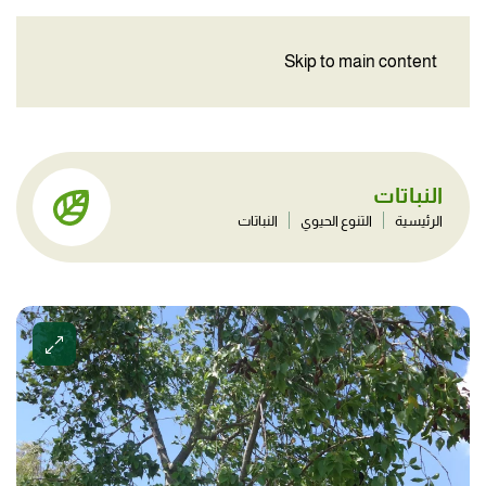
Skip to main content
النباتات
الرئيسية
التنوع الحيوي
النباتات