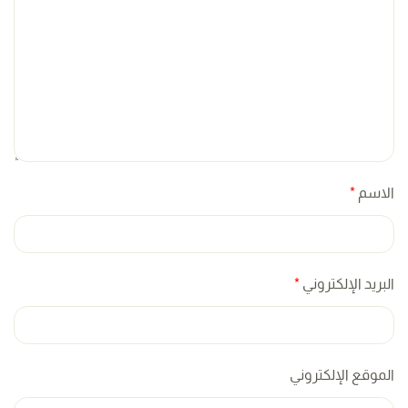
الاسم
*
البريد الإلكتروني
*
الموقع الإلكتروني