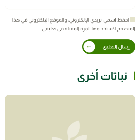
احفظ اسمي، بريدي الإلكتروني، والموقع الإلكتروني في هذا
المتصفح لاستخدامها المرة المقبلة في تعليقي.
إرسال التعليق
نباتات أخرى