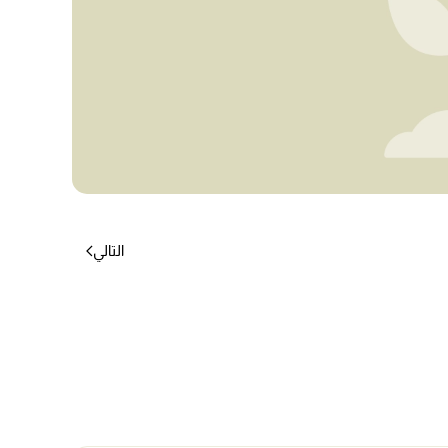
التالي