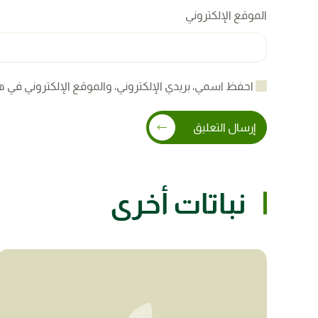
الموقع الإلكتروني
احفظ اسمي، بريدي الإلكتروني، والموقع الإلكتروني في ه
إرسال التعليق
نباتات أخرى