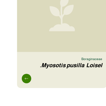
Boraginaceae
Myosotis pusilla Loisel.