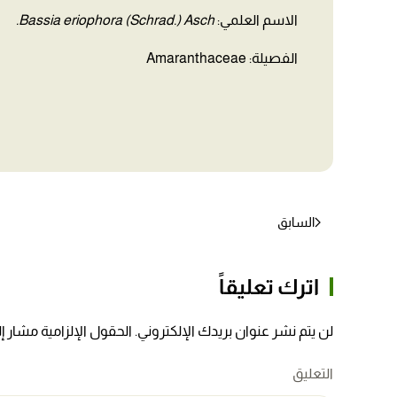
الاسم العلمي:
Bassia eriophora (Schrad.) Asch.
الفصيلة: Amaranthaceae
السابق
اترك تعليقاً
لن يتم نشر عنوان بريدك الإلكتروني. الحقول الإلزامية مشار إلي
التعليق