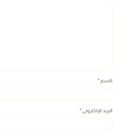
الاسم
*
البريد الإلكتروني
*