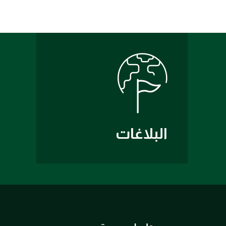
البلاغات