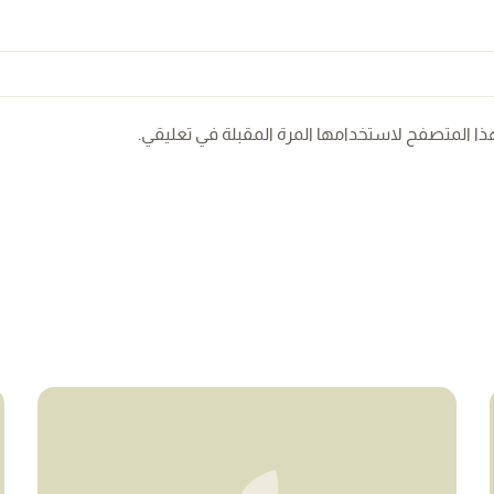
ذا المتصفح لاستخدامها المرة المقبلة في تعليقي.