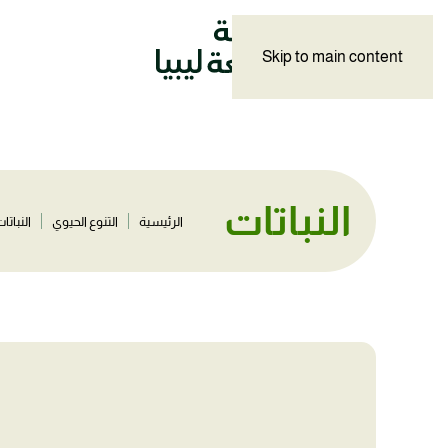
Skip to main content
النباتات
الرئيسية
التنوع الحيوي
النباتا