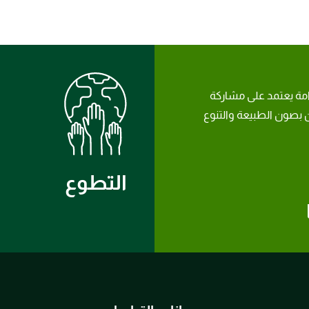
امة يعتمد على مشاركة
بصون الطبيعة والتنوع
التطوع