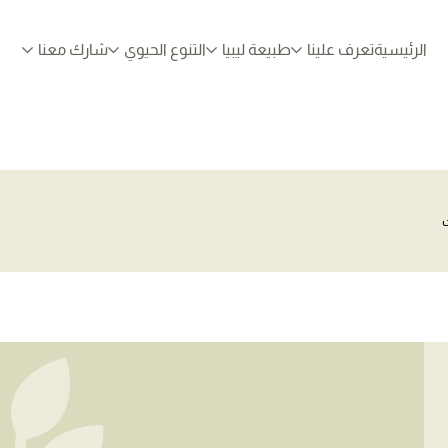
الرئيسية
تعرف علينا
طبيعة ليبيا
التنوع الحيوي
شارك معنا
ت