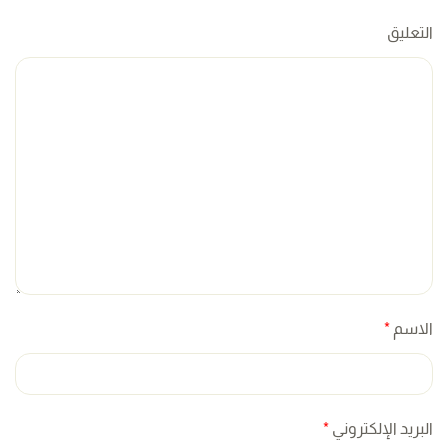
التعليق
الاسم
*
البريد الإلكتروني
*