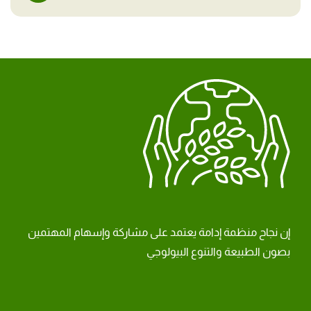
إن نجاح منظمة إدامة يعتمد على مشاركة وإسهام المهتمين
بصون الطبيعة والتنوع البيولوجي