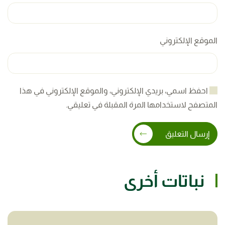
الموقع الإلكتروني
احفظ اسمي، بريدي الإلكتروني، والموقع الإلكتروني في هذا
المتصفح لاستخدامها المرة المقبلة في تعليقي.
إرسال التعليق
نباتات أخرى