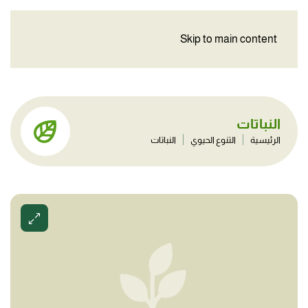
Skip to main content
النباتات
الرئيسية
التنوع الحيوي
النباتات