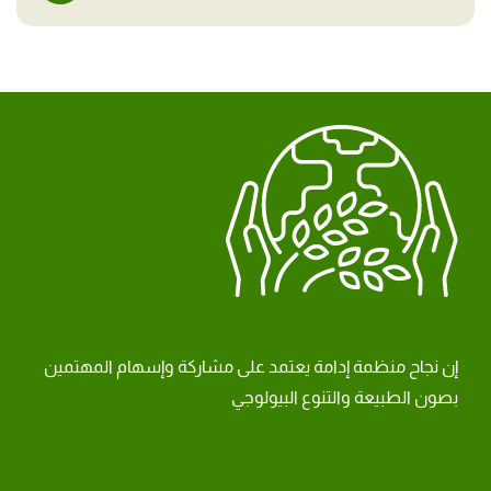
إن نجاح منظمة إدامة يعتمد على مشاركة وإسهام المهتمين
بصون الطبيعة والتنوع البيولوجي