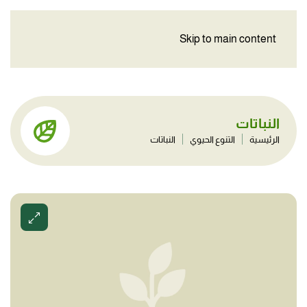
Skip to main content
النباتات
الرئيسية
التنوع الحيوي
النباتات