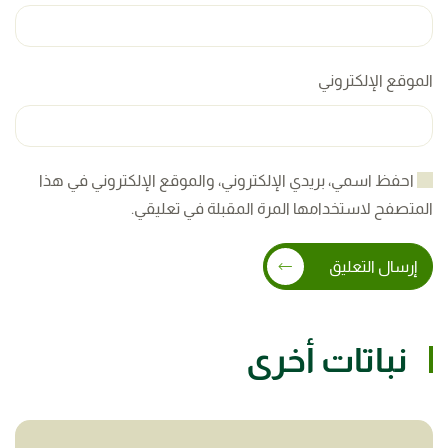
الموقع الإلكتروني
احفظ اسمي، بريدي الإلكتروني، والموقع الإلكتروني في هذا
المتصفح لاستخدامها المرة المقبلة في تعليقي.
إرسال التعليق
نباتات أخرى