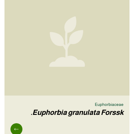
Euphorbiaceae
Euphorbia granulata Forssk.