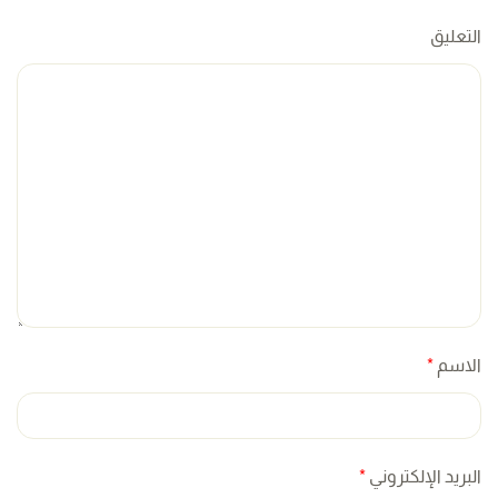
التعليق
الاسم
*
البريد الإلكتروني
*