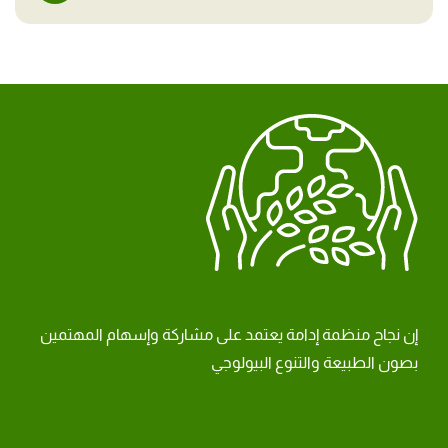
إن نجاح منظمة إدامة يعتمد على مشاركة وإسهام المهتمين
بصون الطبيعة والتنوع البيولوجي