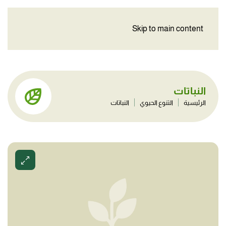
Skip to main content
النباتات
الرئيسية
التنوع الحيوي
النباتات