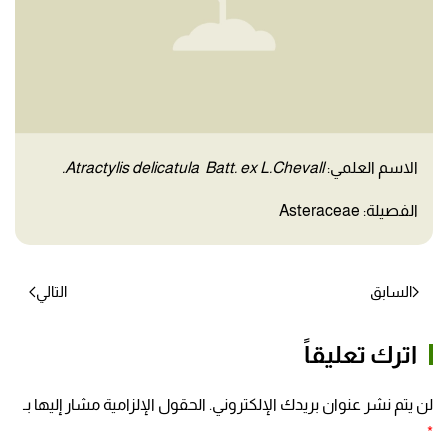
الاسم العلمي:
Atractylis delicatula Batt. ex L.Chevall.
الفصيلة: Asteraceae
السابق
التالي
اترك تعليقاً
لن يتم نشر عنوان بريدك الإلكتروني. الحقول الإلزامية مشار إليها بـ
*