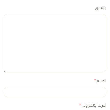
التعليق
الاسم
*
البريد الإلكتروني
*