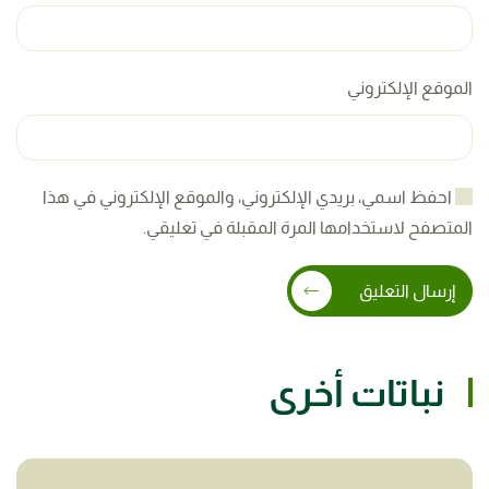
الموقع الإلكتروني
احفظ اسمي، بريدي الإلكتروني، والموقع الإلكتروني في هذا
المتصفح لاستخدامها المرة المقبلة في تعليقي.
إرسال التعليق
نباتات أخرى