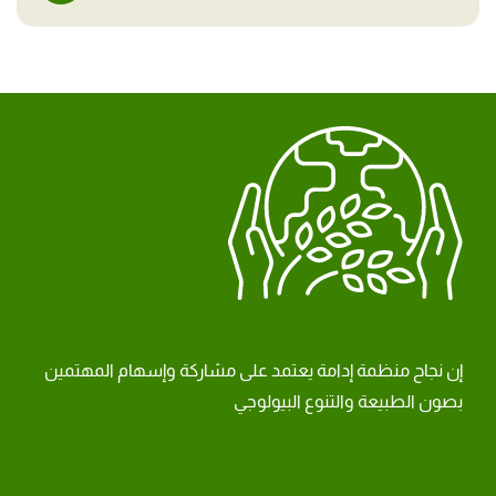
إن نجاح منظمة إدامة يعتمد على مشاركة وإسهام المهتمين
بصون الطبيعة والتنوع البيولوجي