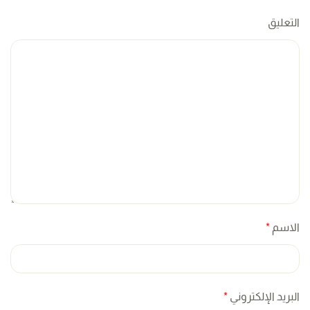
التعليق
الاسم
*
البريد الإلكتروني
*