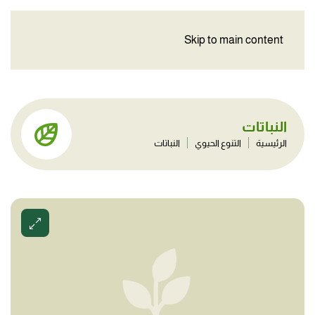
Skip to main content
النباتات
الرئيسية
التنوع الحيوي
النباتات