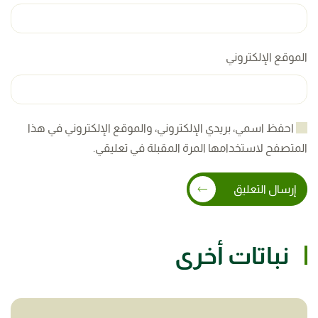
الموقع الإلكتروني
احفظ اسمي، بريدي الإلكتروني، والموقع الإلكتروني في هذا
المتصفح لاستخدامها المرة المقبلة في تعليقي.
إرسال التعليق
نباتات أخرى