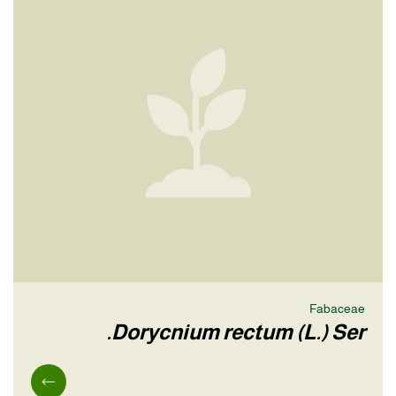
Fabaceae
Dorycnium rectum (L.) Ser.