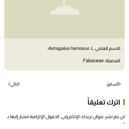
الاسم العلمي:
Astragalus hamosus L.
الفصيلة: Fabaceae
السابق
التالي
اترك تعليقاً
لن يتم نشر عنوان بريدك الإلكتروني. الحقول الإلزامية مشار إليها بـ
*