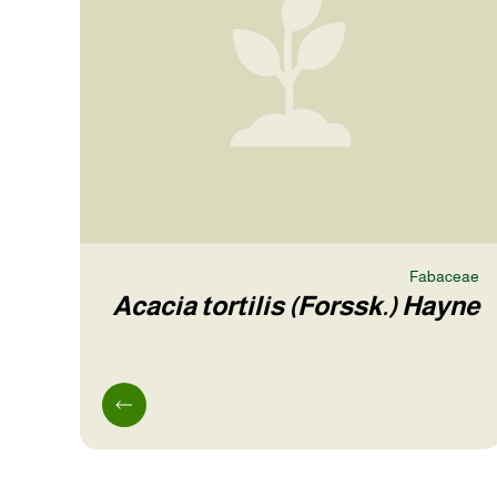
Fabaceae
Acacia tortilis (Forssk.) Hayne