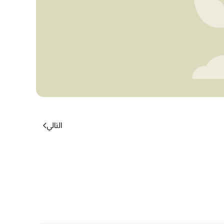
التالي