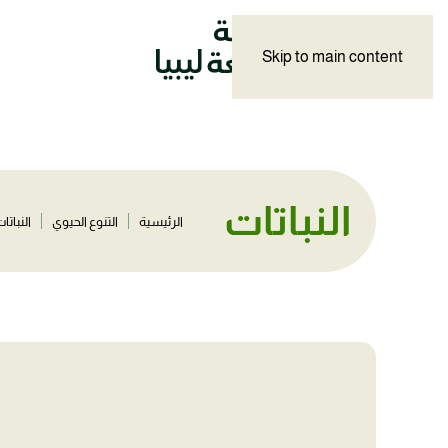
Skip to main content
النباتات
الرئيسية
التنوع الحيوي
النباتا