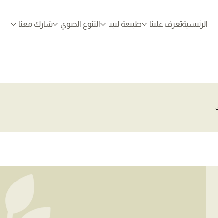
الرئيسية
تعرف علينا
طبيعة ليبيا
التنوع الحيوي
شارك معنا
ت