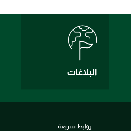
البلاغات
روابط سريعة