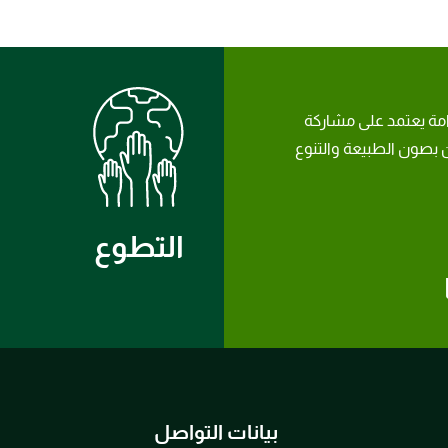
امة يعتمد على مشاركة
بصون الطبيعة والتنوع
التطوع
بيانات التواصل