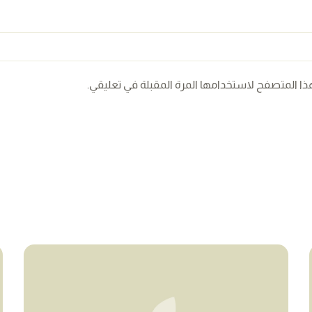
ذا المتصفح لاستخدامها المرة المقبلة في تعليقي.