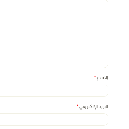
الاسم
*
البريد الإلكتروني
*