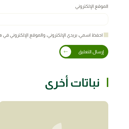
الموقع الإلكتروني
احفظ اسمي، بريدي الإلكتروني، والموقع الإلكتروني في ه
إرسال التعليق
نباتات أخرى