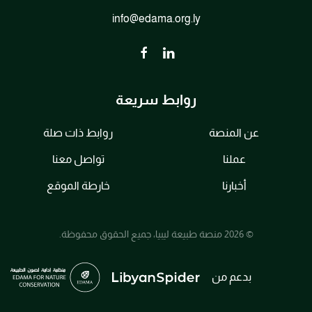
info@edama.org.ly
روابط سريعة
عن المنصة
روابط ذات صلة
عملنا
تواصل معنا
أخبارنا
خارطة الموقع
© 2026 منصة طبيعة ليبيا، جميع الحقوق محفوظة.
بدعم من