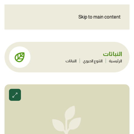
Skip to main content
النباتات
الرئيسية
التنوع الحيوي
النباتات