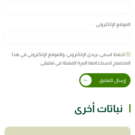
الموقع الإلكتروني
احفظ اسمي، بريدي الإلكتروني، والموقع الإلكتروني في هذا
المتصفح لاستخدامها المرة المقبلة في تعليقي.
إرسال التعليق
نباتات أخرى