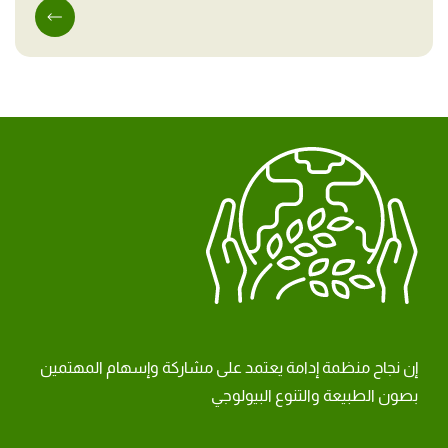
إن نجاح منظمة إدامة يعتمد على مشاركة وإسهام المهتمين
بصون الطبيعة والتنوع البيولوجي