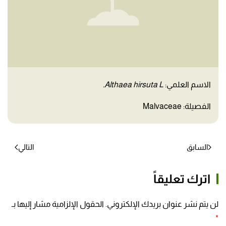
الاسم العلمي:
Althaea hirsuta L.
الفصيلة: Malvaceae
السابق
التالي
اترك تعليقاً
لن يتم نشر عنوان بريدك الإلكتروني. الحقول الإلزامية مشار إليها بـ
*