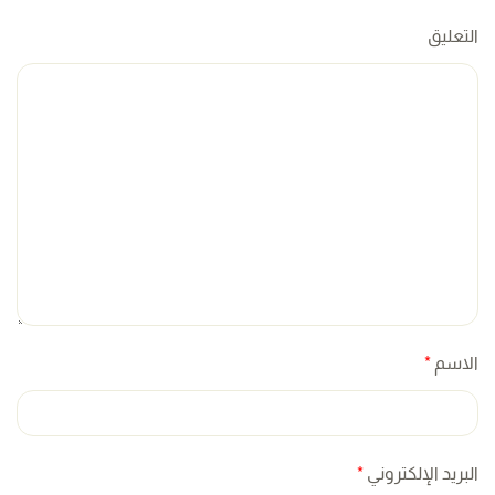
التعليق
الاسم
*
البريد الإلكتروني
*