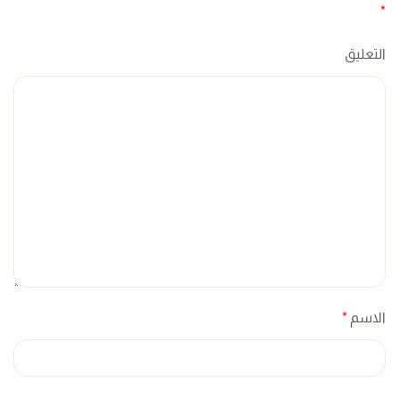
*
التعليق
الاسم
*