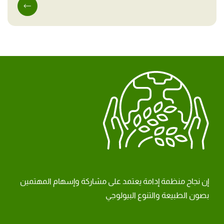
إن نجاح منظمة إدامة يعتمد على مشاركة وإسهام المهتمين
بصون الطبيعة والتنوع البيولوجي