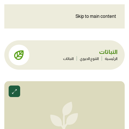
Skip to main content
النباتات
الرئيسية
التنوع الحيوي
النباتات