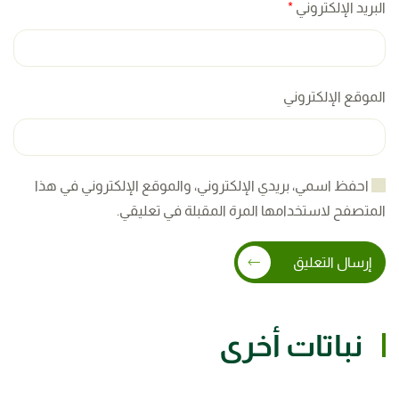
البريد الإلكتروني
*
الموقع الإلكتروني
احفظ اسمي، بريدي الإلكتروني، والموقع الإلكتروني في هذا
المتصفح لاستخدامها المرة المقبلة في تعليقي.
إرسال التعليق
نباتات أخرى