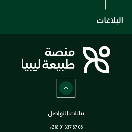
البلاغات
بيانات التواصل
+218 91 337 67 06