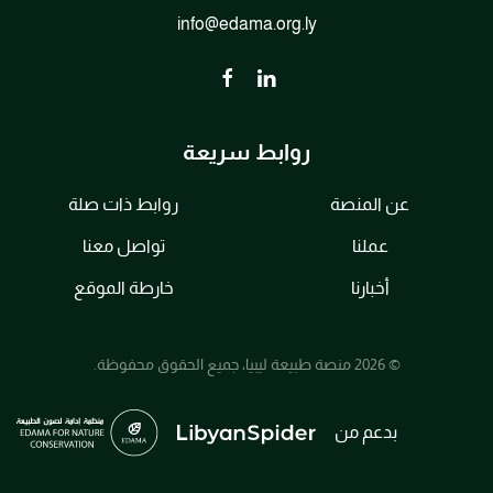
info@edama.org.ly
روابط سريعة
عن المنصة
روابط ذات صلة
عملنا
تواصل معنا
أخبارنا
خارطة الموقع
© 2026 منصة طبيعة ليبيا، جميع الحقوق محفوظة.
بدعم من