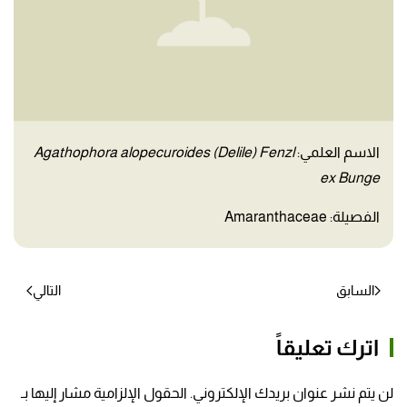
الاسم العلمي:
Agathophora alopecuroides (Delile) Fenzl
ex Bunge
الفصيلة: Amaranthaceae
السابق
التالي
اترك تعليقاً
لن يتم نشر عنوان بريدك الإلكتروني. الحقول الإلزامية مشار إليها بـ