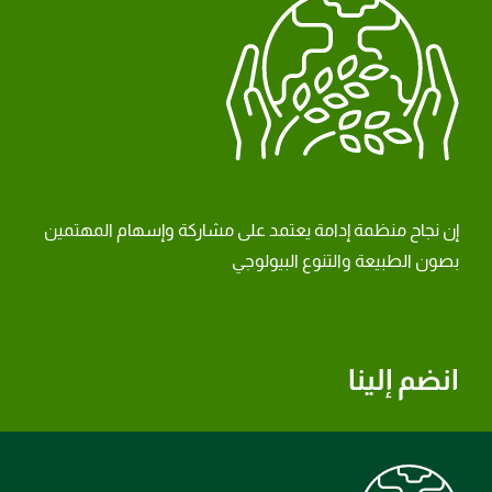
إن نجاح منظمة إدامة يعتمد على مشاركة وإسهام المهتمين
بصون الطبيعة والتنوع البيولوجي
انضم إلينا