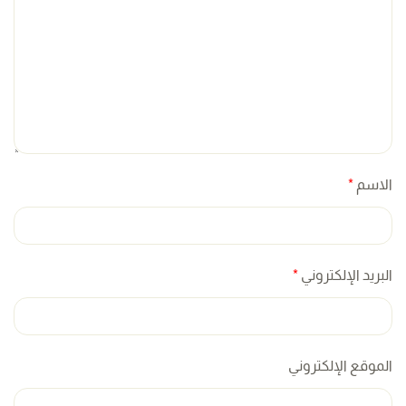
الاسم
*
البريد الإلكتروني
*
الموقع الإلكتروني