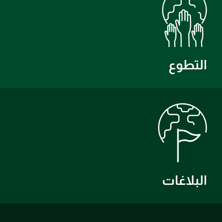
التطوع
البلاغات