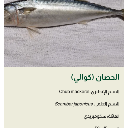
الحصان (كوالي)
الاسم الإنجليزي: Chub mackerel
الاسم العلمي:
Scomber japonicus
العائلة: سكومبريدي