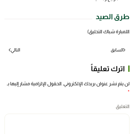
طرق الصيد
اللمبارة شباك التحليق)
السابق
التالي
اترك تعليقاً
لن يتم نشر عنوان بريدك الإلكتروني. الحقول الإلزامية مشار إليها بـ
*
التعليق