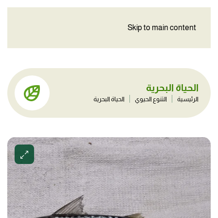
Skip to main content
الحياة البحرية
الرئيسية
التنوع الحيوي
الحياة البحرية