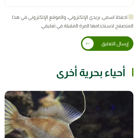
احفظ اسمي، بريدي الإلكتروني، والموقع الإلكتروني في هذا
المتصفح لاستخدامها المرة المقبلة في تعليقي.
إرسال التعليق
أحياء بحرية أخرى