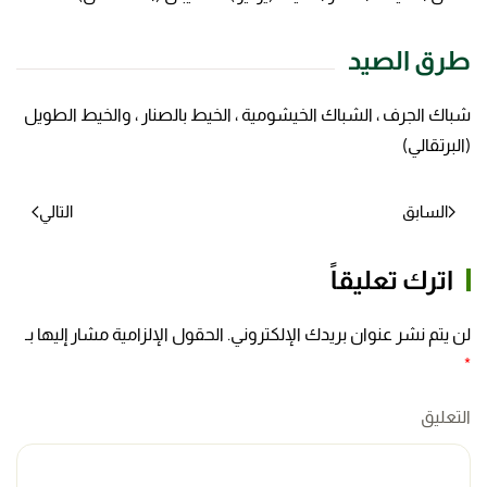
طرق الصيد
شباك الجرف ، الشباك الخيشومية ، الخيط بالصنار ، والخيط الطويل
(البرتقالي)
السابق
التالي
اترك تعليقاً
لن يتم نشر عنوان بريدك الإلكتروني. الحقول الإلزامية مشار إليها بـ
*
التعليق