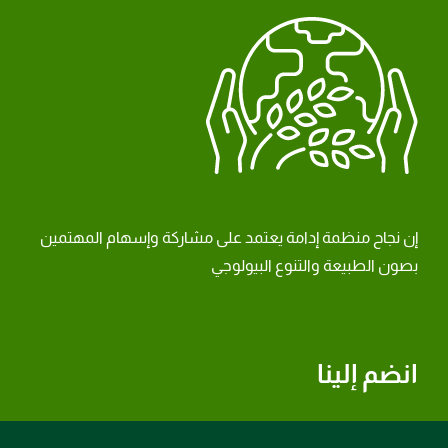
إن نجاح منظمة إدامة يعتمد على مشاركة وإسهام المهتمين
بصون الطبيعة والتنوع البيولوجي
انضم إلينا