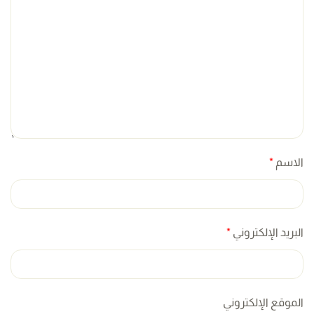
الاسم
*
البريد الإلكتروني
*
الموقع الإلكتروني