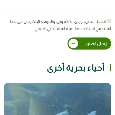
احفظ اسمي، بريدي الإلكتروني، والموقع الإلكتروني في هذا
المتصفح لاستخدامها المرة المقبلة في تعليقي.
إرسال التعليق
أحياء بحرية أخرى