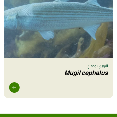
البوري بودماغ
Mugil cephalus