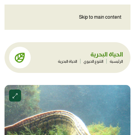
Skip to main content
الحياة البحرية
الرئيسية
التنوع الحيوي
الحياة البحرية