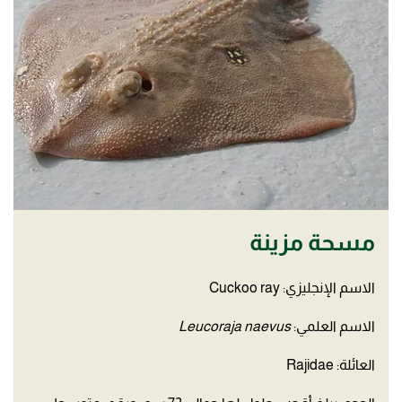
مسحة مزينة
الاسم الإنجليزي: Cuckoo ray
الاسم العلمي:
Leucoraja naevus
العائلة: Rajidae