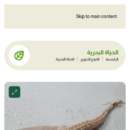
Skip to main content
الحياة البحرية
الرئيسية
التنوع الحيوي
الحياة البحرية