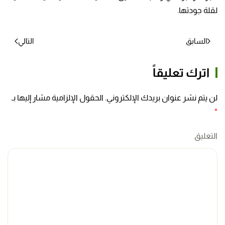
لقلة جودتها.
السابق
التالي
اترك تعليقاً
لن يتم نشر عنوان بريدك الإلكتروني. الحقول الإلزامية مشار إليها بـ
*
التعليق