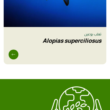
ثعلب بوعين
Alopias superciliosus