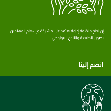
إن نجاح منظمة إدامة يعتمد على مشاركة وإسهام المهتمين
بصون الطبيعة والتنوع البيولوجي
انضم إلينا