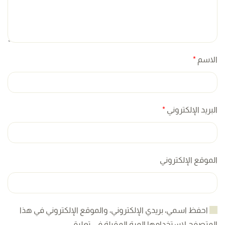
الاسم
*
البريد الإلكتروني
*
الموقع الإلكتروني
احفظ اسمي، بريدي الإلكتروني، والموقع الإلكتروني في هذا
المتصفح لاستخدامها المرة المقبلة في تعليقي.