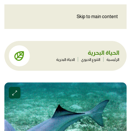
Skip to main content
الحياة البحرية
الرئيسية
التنوع الحيوي
الحياة البحرية