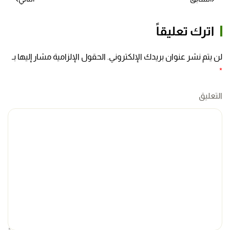
اترك تعليقاً
لن يتم نشر عنوان بريدك الإلكتروني. الحقول الإلزامية مشار إليها بـ
*
التعليق