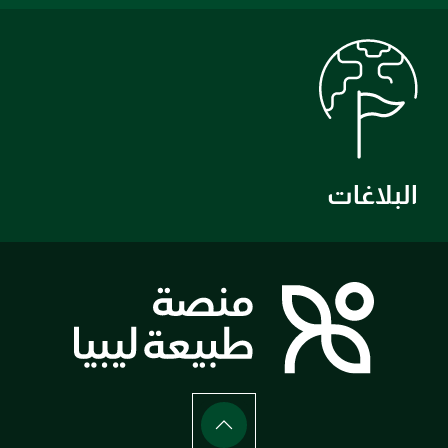
البلاغات