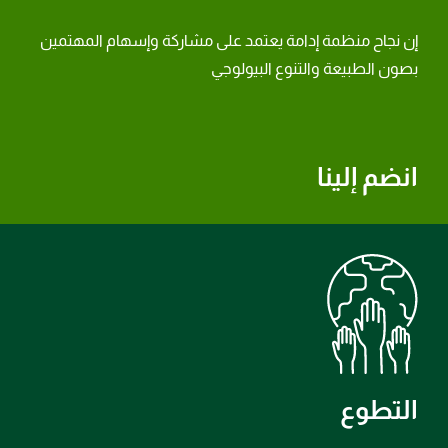
إن نجاح منظمة إدامة يعتمد على مشاركة وإسهام المهتمين
بصون الطبيعة والتنوع البيولوجي
انضم إلينا
التطوع