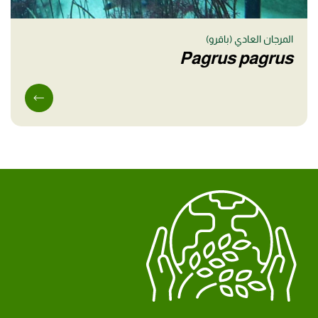
المرجان العادي (باقرو)
Pagrus pagrus