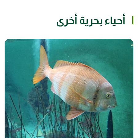
أحياء بحرية أخرى