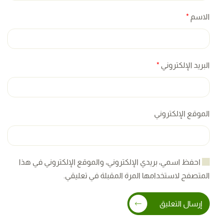
الاسم
*
البريد الإلكتروني
*
الموقع الإلكتروني
احفظ اسمي، بريدي الإلكتروني، والموقع الإلكتروني في هذا
المتصفح لاستخدامها المرة المقبلة في تعليقي.
إرسال التعليق