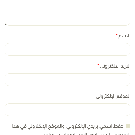
الاسم
*
البريد الإلكتروني
*
الموقع الإلكتروني
احفظ اسمي، بريدي الإلكتروني، والموقع الإلكتروني في هذا
المتصفح لاستخدامها المرة المقبلة في تعليقي.