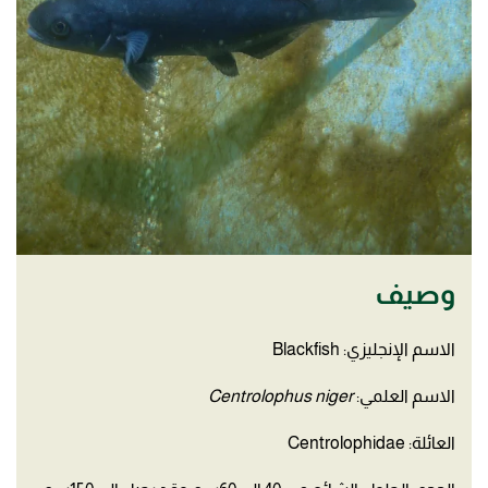
وصيف
الاسم الإنجليزي: Blackfish
الاسم العلمي:
Centrolophus niger
العائلة: Centrolophidae