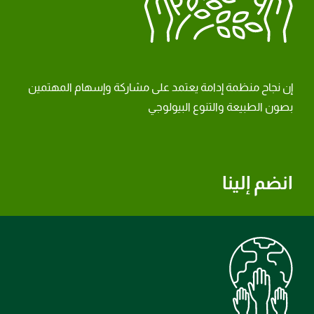
إن نجاح منظمة إدامة يعتمد على مشاركة وإسهام المهتمين
بصون الطبيعة والتنوع البيولوجي
انضم إلينا