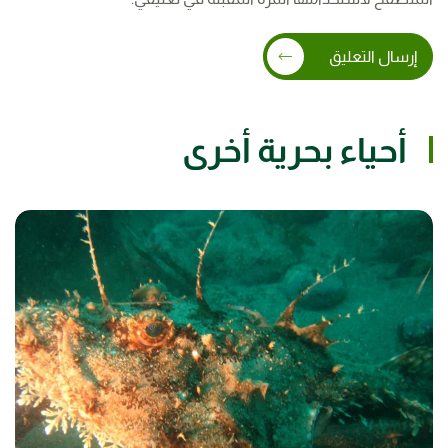
إرسال التعليق
أحياء بحرية أخرى