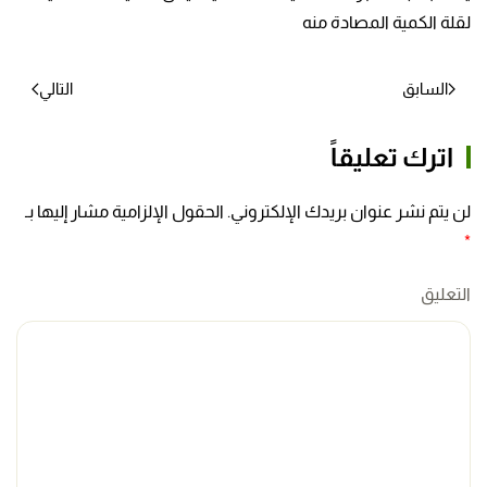
لقلة الكمية المصادة منه
السابق
التالي
اترك تعليقاً
لن يتم نشر عنوان بريدك الإلكتروني. الحقول الإلزامية مشار إليها بـ
*
التعليق