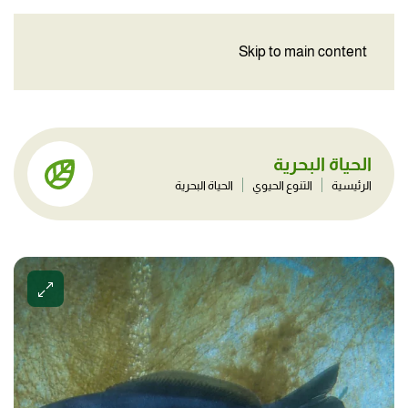
Skip to main content
الحياة البحرية
الرئيسية
التنوع الحيوي
الحياة البحرية