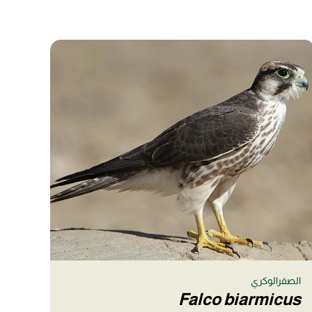
الصقرالوكري
Falco biarmicus