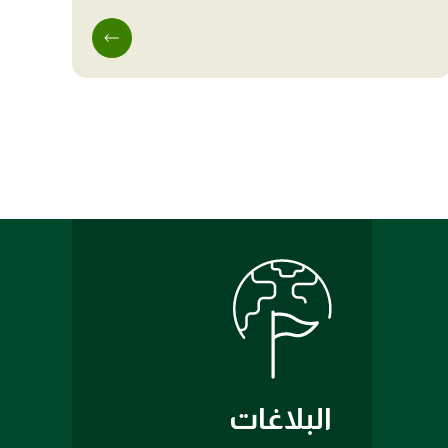
البلاغات