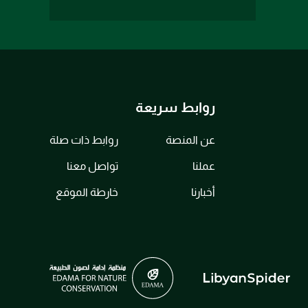
روابط سريعة
عن المنصة
روابط ذات صلة
عملنا
تواصل معنا
أخبارنا
خارطة الموقع