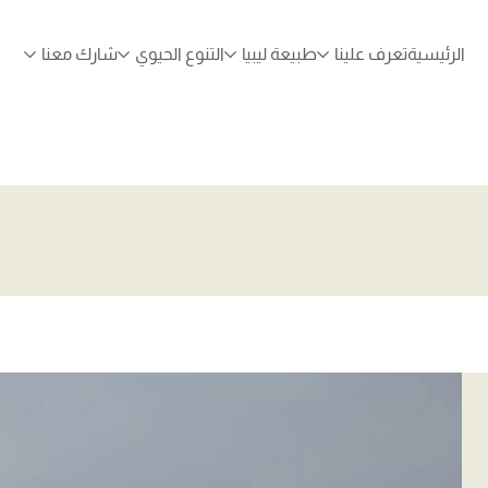
الرئيسية
تعرف علينا
طبيعة ليبيا
التنوع الحيوي
شارك معنا