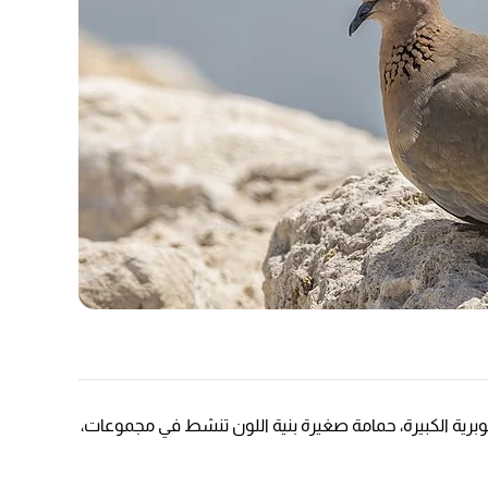
نوبرية الكبيرة، حمامة صغيرة بنية اللون تنشط في مجموعات،