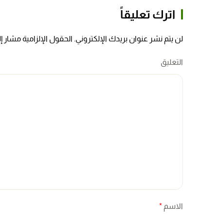
اترك تعليقاً
لن يتم نشر عنوان بريدك الإلكتروني. الحقول الإلزامية مشار إلي
التعليق
الاسم
*