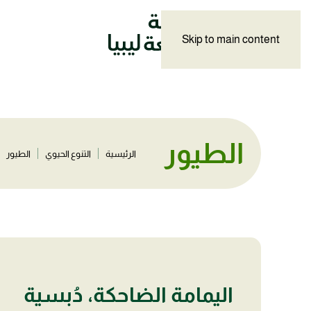
Skip to main content
الطيور
الرئيسية
التنوع الحيوي
الطيور
اليمامة الضاحكة، دُبسية