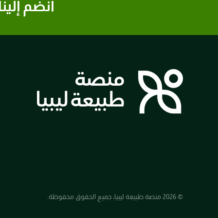
انضم إلينا
© 2026 منصة طبيعة ليبيا، جميع الحقوق محفوظة.