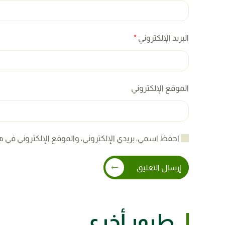
البريد الإلكتروني
*
الموقع الإلكتروني
احفظ اسمي، بريدي الإلكتروني، والموقع الإلكتروني في ه
إرسال التعليق
طيور أخرى