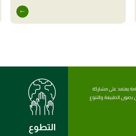
امة يعتمد على مشاركة
بصون الطبيعة والتنوع
التطوع