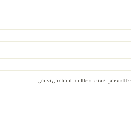
ذا المتصفح لاستخدامها المرة المقبلة في تعليقي.