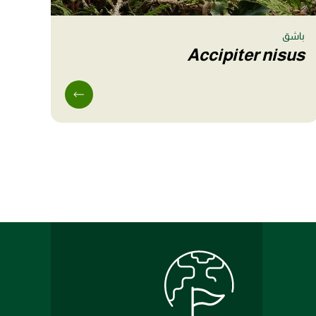
باشق
Accipiter nisus