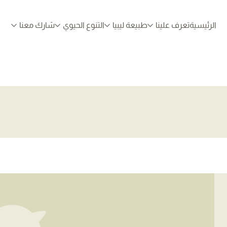
الرئيسية
تعرف علينا
طبيعة ليبيا
التنوع الحيوي
شارك معنا