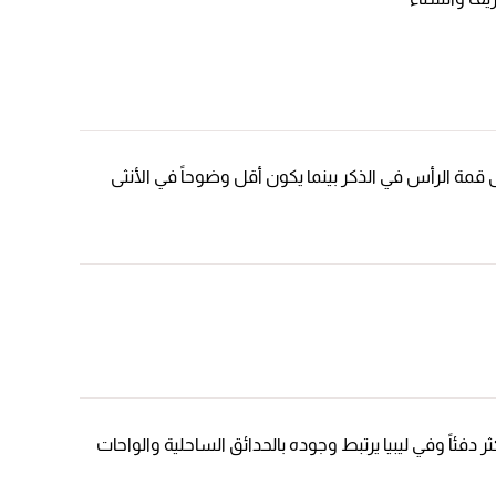
مة الرأس في الذكر بينما يكون أقل وضوحاً في الأنثى
فئاً وفي ليبيا يرتبط وجوده بالحدائق الساحلية والواحات