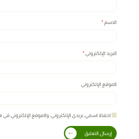
الاسم
*
البريد الإلكتروني
*
الموقع الإلكتروني
احفظ اسمي، بريدي الإلكتروني، والموقع الإلكتروني في ه
إرسال التعليق