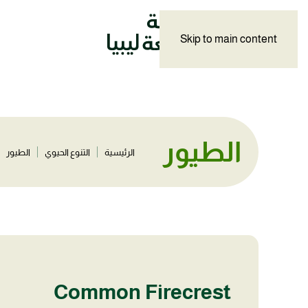
Skip to main content
الطيور
الرئيسية
التنوع الحيوي
الطيور
Common Firecrest