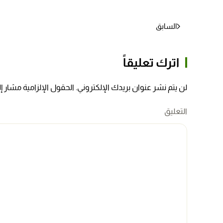
السابق
اترك تعليقاً
لن يتم نشر عنوان بريدك الإلكتروني. الحقول الإلزامية مشار إلي
التعليق