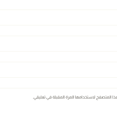
ذا المتصفح لاستخدامها المرة المقبلة في تعليقي.