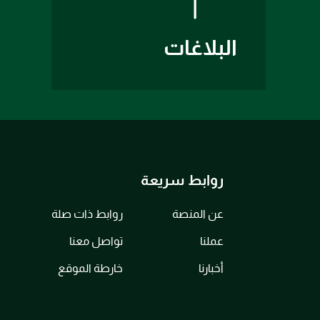
البلاغات
روابط سريعة
عن المنصة
روابط ذات صلة
عملنا
تواصل معنا
أخبارنا
خارطة الموقع