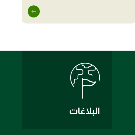
البلاغات