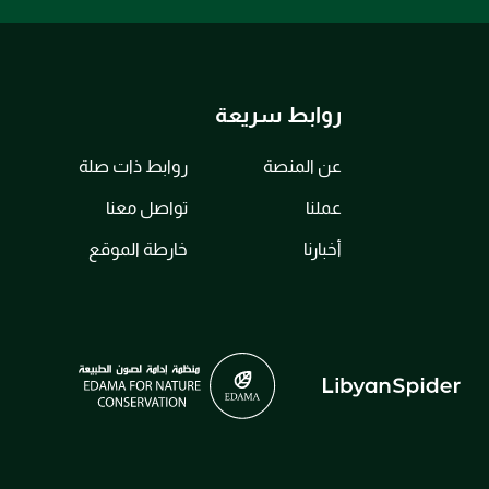
روابط سريعة
عن المنصة
روابط ذات صلة
عملنا
تواصل معنا
أخبارنا
خارطة الموقع