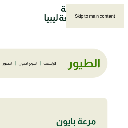
Skip to main content
الطيور
الرئيسية
التنوع الحيوي
الطيور
مرعة بايون