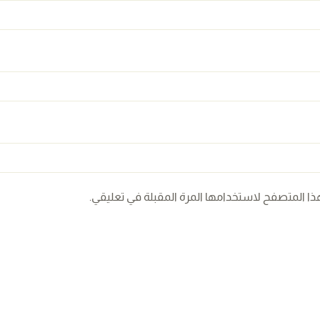
ذا المتصفح لاستخدامها المرة المقبلة في تعليقي.