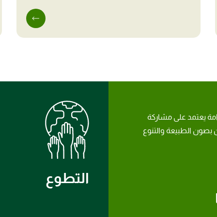
امة يعتمد على مشاركة
بصون الطبيعة والتنوع
التطوع