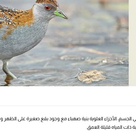
لجسم، الأجزاء العلوية بنية صهباء مع وجود بقع صغيرة على الظهر والأج
 ذات المياه قليلة العمق.