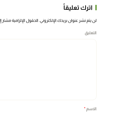
اترك تعليقاً
لن يتم نشر عنوان بريدك الإلكتروني. الحقول الإلزامية مشار إلي
التعليق
الاسم
*