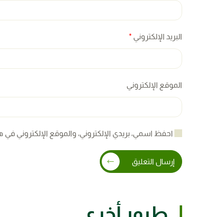
البريد الإلكتروني
*
الموقع الإلكتروني
احفظ اسمي، بريدي الإلكتروني، والموقع الإلكتروني في ه
إرسال التعليق
طيور أخرى