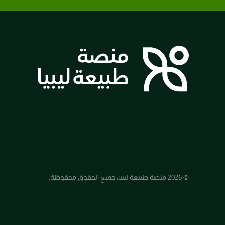
© 2026 منصة طبيعة ليبيا، جميع الحقوق محفوظة.