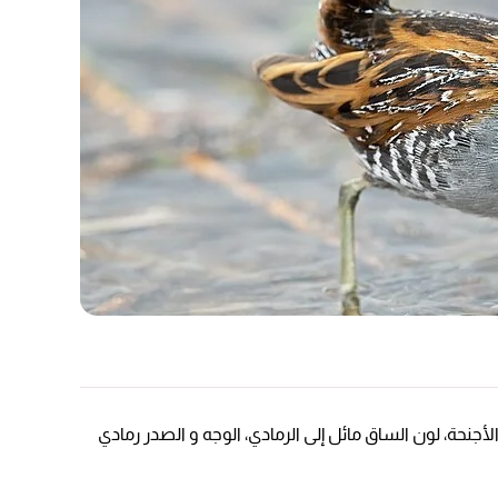
نحة، لون الساق مائل إلى الرمادي، الوجه و الصدر رمادي