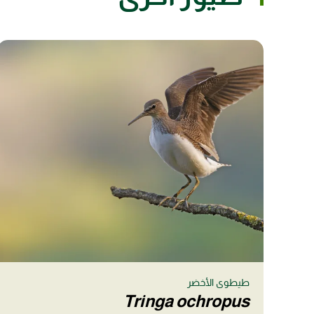
طيطوى الأخضر
Tringa ochropus