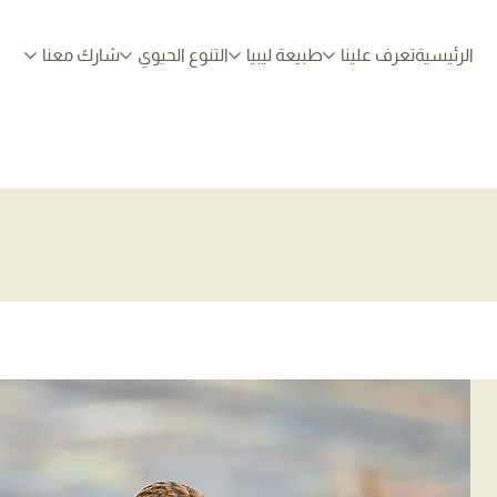
الرئيسية
تعرف علينا
طبيعة ليبيا
التنوع الحيوي
شارك معنا