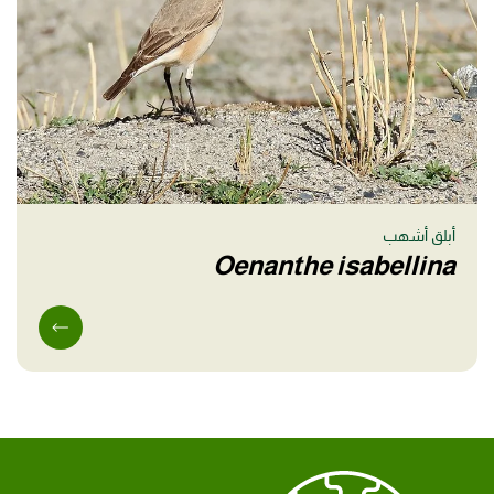
أبلق أشهب
Oenanthe isabellina