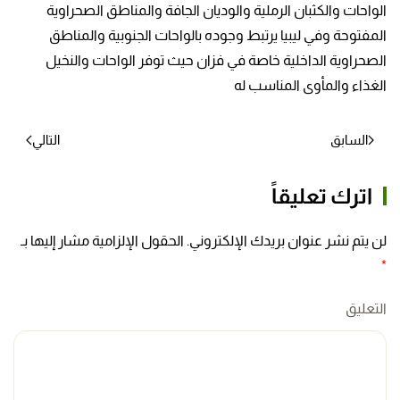
الواحات والكثبان الرملية والوديان الجافة والمناطق الصحراوية
المفتوحة وفي ليبيا يرتبط وجوده بالواحات الجنوبية والمناطق
الصحراوية الداخلية خاصة في فزان حيث توفر الواحات والنخيل
الغذاء والمأوى المناسب له
السابق
التالي
اترك تعليقاً
لن يتم نشر عنوان بريدك الإلكتروني. الحقول الإلزامية مشار إليها بـ
*
التعليق