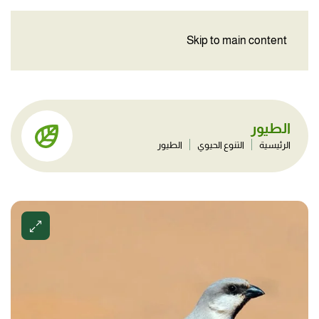
Skip to main content
الطيور
الرئيسية
التنوع الحيوي
الطيور