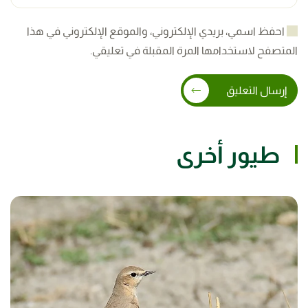
احفظ اسمي، بريدي الإلكتروني، والموقع الإلكتروني في هذا
المتصفح لاستخدامها المرة المقبلة في تعليقي.
إرسال التعليق
طيور أخرى