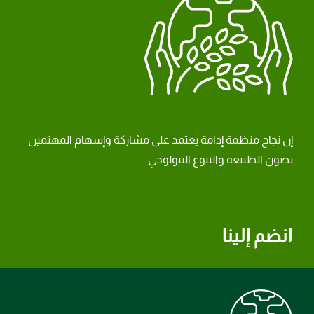
إن نجاح منظمة إدامة يعتمد على مشاركة وإسهام المهتمين
بصون الطبيعة والتنوع البيولوجي
انضم إلينا