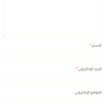
الاسم
*
البريد الإلكتروني
*
الموقع الإلكتروني