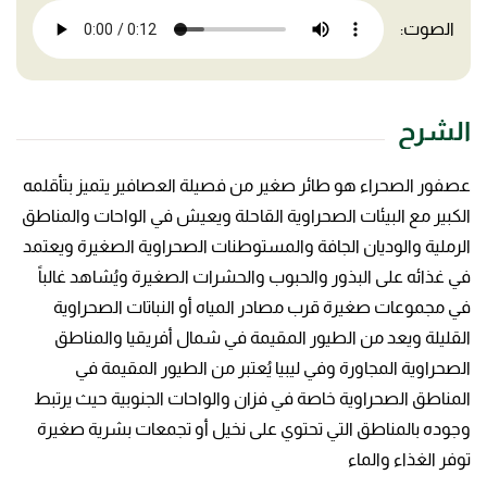
الصوت:
الشرح
عصفور الصحراء هو طائر صغير من فصيلة العصافير يتميز بتأقلمه
الكبير مع البيئات الصحراوية القاحلة ويعيش في الواحات والمناطق
الرملية والوديان الجافة والمستوطنات الصحراوية الصغيرة ويعتمد
في غذائه على البذور والحبوب والحشرات الصغيرة ويُشاهد غالباً
في مجموعات صغيرة قرب مصادر المياه أو النباتات الصحراوية
القليلة ويعد من الطيور المقيمة في شمال أفريقيا والمناطق
الصحراوية المجاورة وفي ليبيا يُعتبر من الطيور المقيمة في
المناطق الصحراوية خاصة في فزان والواحات الجنوبية حيث يرتبط
وجوده بالمناطق التي تحتوي على نخيل أو تجمعات بشرية صغيرة
توفر الغذاء والماء