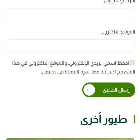
البريد الإلكتروني
*
الموقع الإلكتروني
احفظ اسمي، بريدي الإلكتروني، والموقع الإلكتروني في هذا
المتصفح لاستخدامها المرة المقبلة في تعليقي.
إرسال التعليق
طيور أخرى