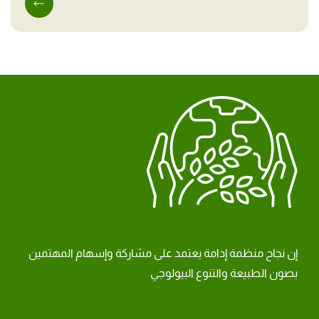
إن نجاح منظمة إدامة يعتمد على مشاركة وإسهام المهتمين
بصون الطبيعة والتنوع البيولوجي