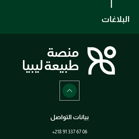
البلاغات
بيانات التواصل
+218 91 337 67 06