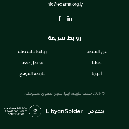
info@edama.org.ly
روابط سريعة
عن المنصة
روابط ذات صلة
عملنا
تواصل معنا
أخبارنا
خارطة الموقع
© 2026 منصة طبيعة ليبيا، جميع الحقوق محفوظة.
بدعم من