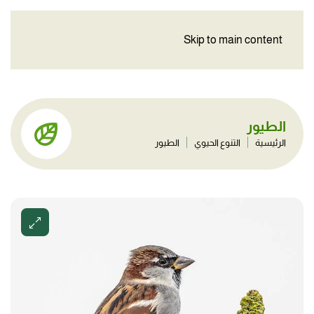
Skip to main content
الطيور
الرئيسية
التنوع الحيوي
الطيور