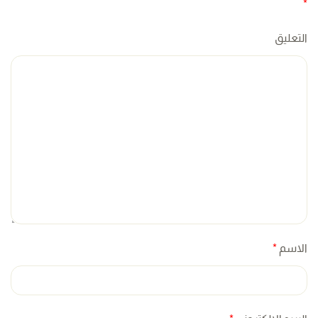
*
التعليق
الاسم
*