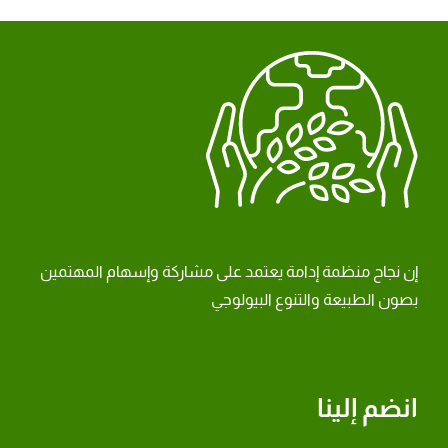
إن نجاح منظمة إدامة يعتمد على مشاركة وإسهام المهتمين
بصون الطبيعة والتنوع البيولوجي
انضم إلينا