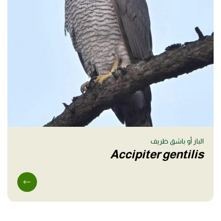
الباز أو باشق ظريف
Accipiter gentilis