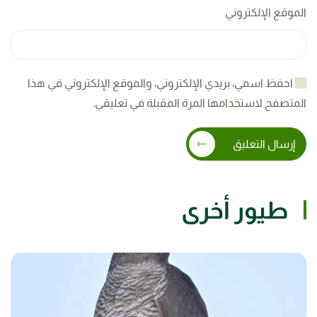
الموقع الإلكتروني
احفظ اسمي، بريدي الإلكتروني، والموقع الإلكتروني في هذا
المتصفح لاستخدامها المرة المقبلة في تعليقي.
إرسال التعليق
طيور أخرى