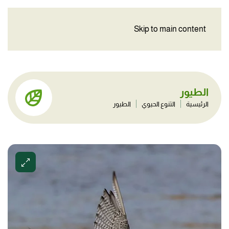
Skip to main content
الطيور
الرئيسية
التنوع الحيوي
الطيور