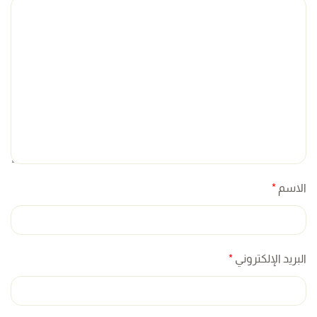
الاسم
*
البريد الإلكتروني
*