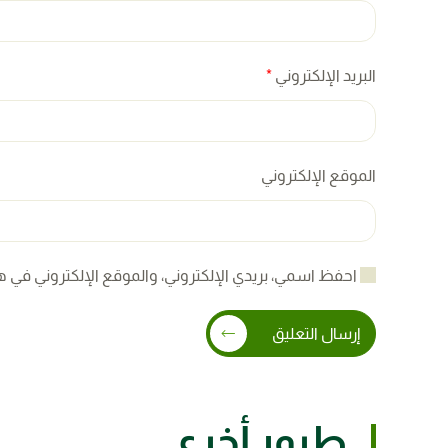
البريد الإلكتروني
*
الموقع الإلكتروني
احفظ اسمي، بريدي الإلكتروني، والموقع الإلكتروني في ه
إرسال التعليق
طيور أخرى