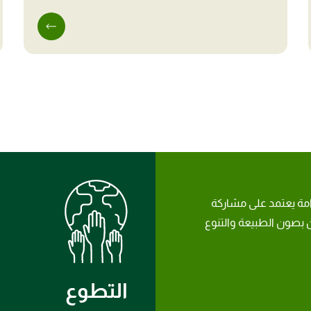
امة يعتمد على مشاركة
بصون الطبيعة والتنوع
التطوع