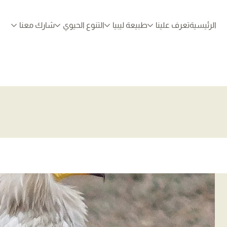
الرئيسية
تعرف علينا
طبيعة ليبيا
التنوع الحيوي
شارك معنا