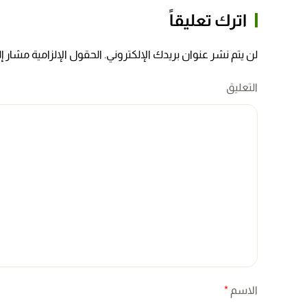
اترك تعليقاً
لن يتم نشر عنوان بريدك الإلكتروني. الحقول الإلزامية مشار إلي
التعليق
الاسم
*