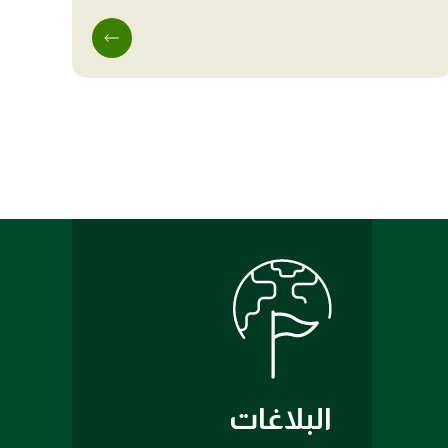
البلاغات