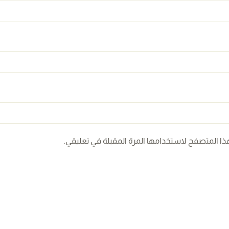
ذا المتصفح لاستخدامها المرة المقبلة في تعليقي.