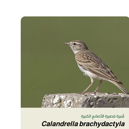
قُنبرة قصيرة الأصابع الكبيرة
Calandrella brachydactyla