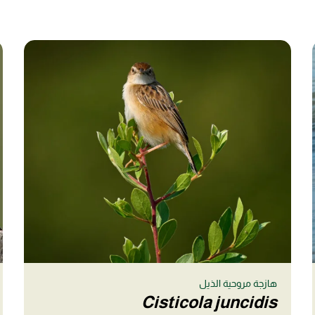
هازجة مروحية الذيل
Cisticola juncidis