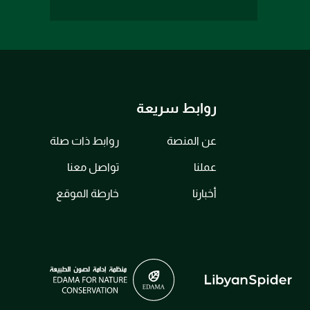
روابط سريعة
عن المنصة
روابط ذات صلة
عملنا
تواصل معنا
أخبارنا
خارطة الموقع