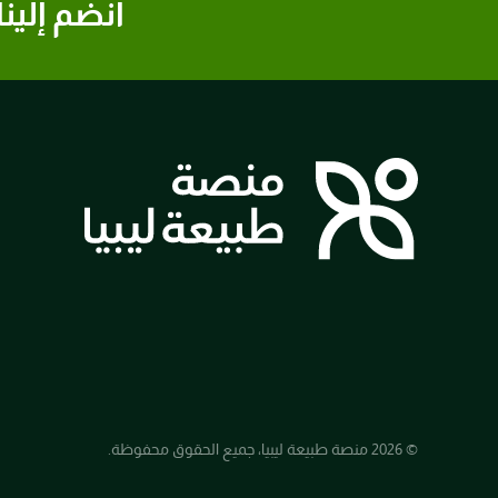
انضم إلينا
© 2026 منصة طبيعة ليبيا، جميع الحقوق محفوظة.