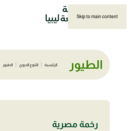
Skip to main content
الطيور
الرئيسية
التنوع الحيوي
الطيور
رخمة مصرية