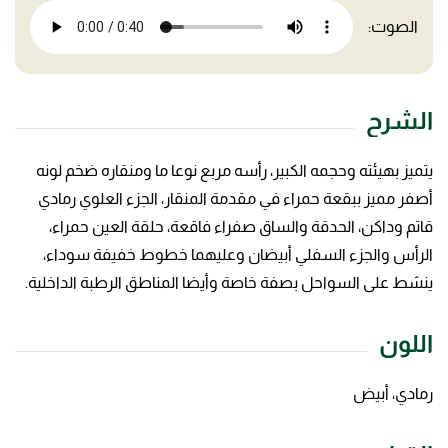
الصوت:
الشرح
يتميز بهيئته وحجمه الكبير، رأسه مربع نوعا ما ومنقاره ضخم لونه
أصفر مميز ببقعة حمراء في مقدمة المنقار، الجزء العلوي رمادي
قاتم وداكن، الحدقة والساق صفراء فاقعة، حلقة العين حمراء،
الرأس والجزء السفلي أبيضان وعليهما خطوط خفيفة سوداء،
ينشط على السواحل بصفة خاصة وأيضا المناطق الرطبة الداخلية.
اللون
رمادي، أبيض