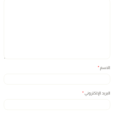
الاسم
*
البريد الإلكتروني
*