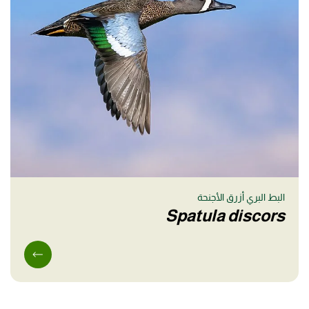
البط البري أزرق الأجنحة
Spatula discors