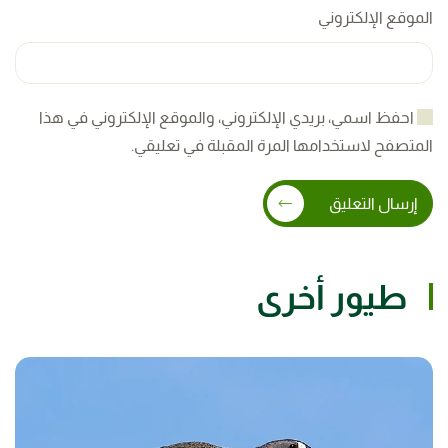
الموقع الإلكتروني
احفظ اسمي، بريدي الإلكتروني، والموقع الإلكتروني في هذا
المتصفح لاستخدامها المرة المقبلة في تعليقي.
إرسال التعليق
طيور أخرى