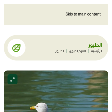
Skip to main content
الطيور
الرئيسية
التنوع الحيوي
الطيور