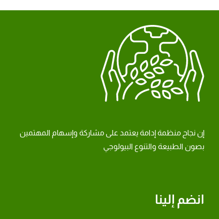
إن نجاح منظمة إدامة يعتمد على مشاركة وإسهام المهتمين
بصون الطبيعة والتنوع البيولوجي
انضم إلينا