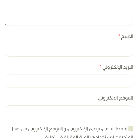
الاسم
*
البريد الإلكتروني
*
الموقع الإلكتروني
احفظ اسمي، بريدي الإلكتروني، والموقع الإلكتروني في هذا
المتصفح لاستخدامها المرة المقبلة في تعليقي.