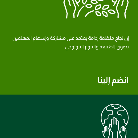
إن نجاح منظمة إدامة يعتمد على مشاركة وإسهام المهتمين
بصون الطبيعة والتنوع البيولوجي
انضم إلينا