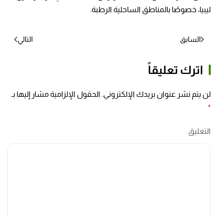
ليبيا، خصوصًا بالمناطق الساحلية الرطبة.
السابق
التالي
اترك تعليقاً
لن يتم نشر عنوان بريدك الإلكتروني. الحقول الإلزامية مشار إليها بـ
*
التعليق