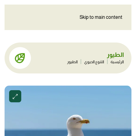
Skip to main content
الطيور
الرئيسية
التنوع الحيوي
الطيور