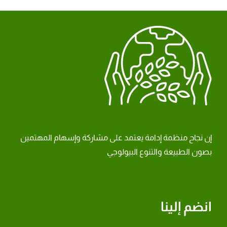
إن نجاح منظمة إدامة يعتمد على مشاركة وإسهام المهتمين
بصون الطبيعة والتنوع البيولوجي
انضم إلينا