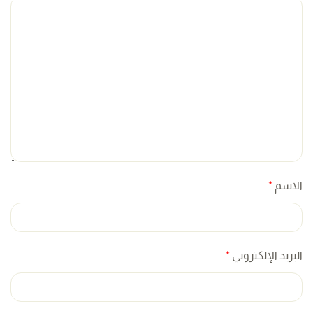
الاسم
*
البريد الإلكتروني
*