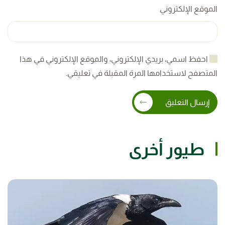
الموقع الإلكتروني
احفظ اسمي، بريدي الإلكتروني، والموقع الإلكتروني في هذا
المتصفح لاستخدامها المرة المقبلة في تعليقي.
إرسال التعليق
طيور أخرى