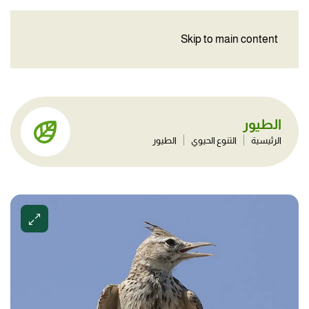
Skip to main content
الطيور
الرئيسية
التنوع الحيوي
الطيور