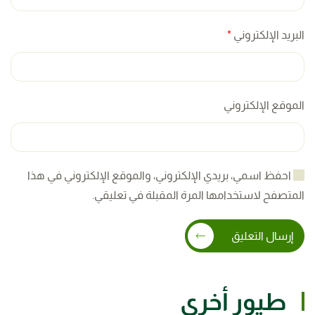
البريد الإلكتروني
*
الموقع الإلكتروني
احفظ اسمي، بريدي الإلكتروني، والموقع الإلكتروني في هذا
المتصفح لاستخدامها المرة المقبلة في تعليقي.
إرسال التعليق
طيور أخرى