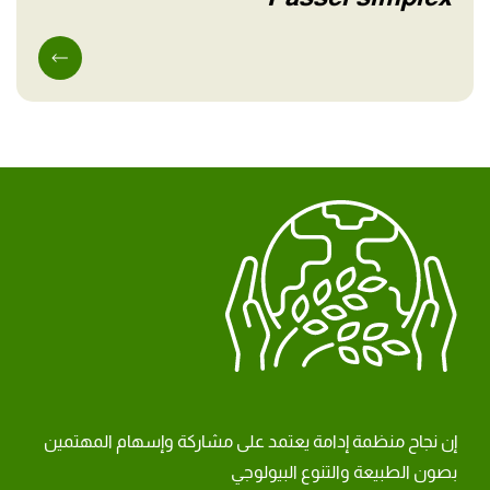
إن نجاح منظمة إدامة يعتمد على مشاركة وإسهام المهتمين
بصون الطبيعة والتنوع البيولوجي