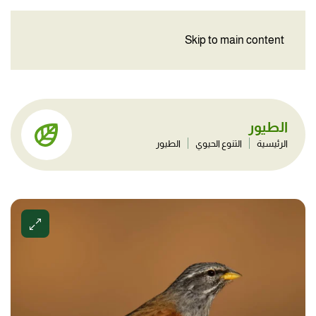
Skip to main content
الطيور
الرئيسية
التنوع الحيوي
الطيور