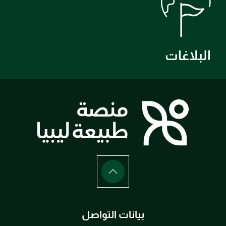
البلاغات
بيانات التواصل