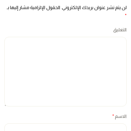
لن يتم نشر عنوان بريدك الإلكتروني. الحقول الإلزامية مشار إليها بـ
*
التعليق
الاسم
*