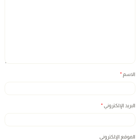
الاسم
*
البريد الإلكتروني
*
الموقع الإلكتروني