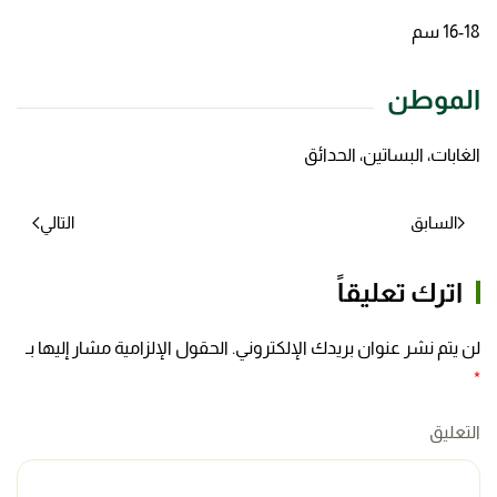
16-18 سم
الموطن
الغابات، البساتين، الحدائق
السابق
التالي
اترك تعليقاً
لن يتم نشر عنوان بريدك الإلكتروني. الحقول الإلزامية مشار إليها بـ
*
التعليق