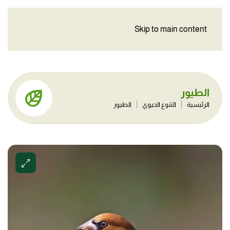
Skip to main content
الطيور
الرئيسية
التنوع الحيوي
الطيور