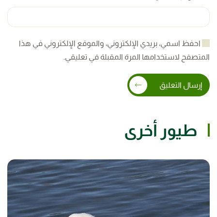
احفظ اسمي، بريدي الإلكتروني، والموقع الإلكتروني في هذا
المتصفح لاستخدامها المرة المقبلة في تعليقي.
إرسال التعليق
طيور أخرى