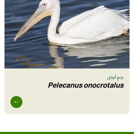
بجع أبيض
Pelecanus onocrotalus