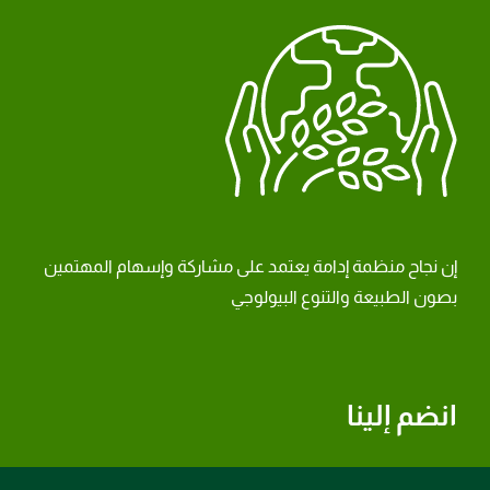
إن نجاح منظمة إدامة يعتمد على مشاركة وإسهام المهتمين
بصون الطبيعة والتنوع البيولوجي
انضم إلينا