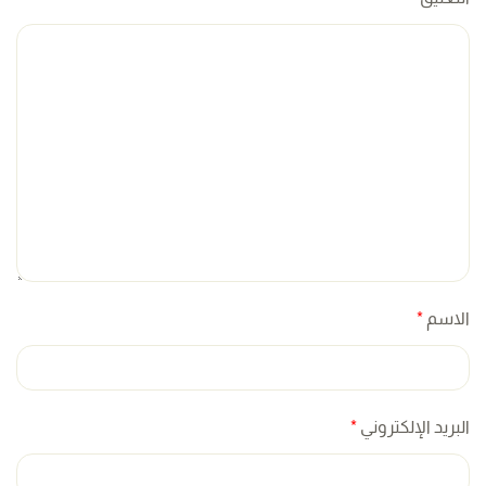
الاسم
*
البريد الإلكتروني
*