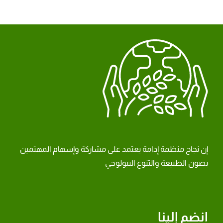
إن نجاح منظمة إدامة يعتمد على مشاركة وإسهام المهتمين
بصون الطبيعة والتنوع البيولوجي
انضم إلينا