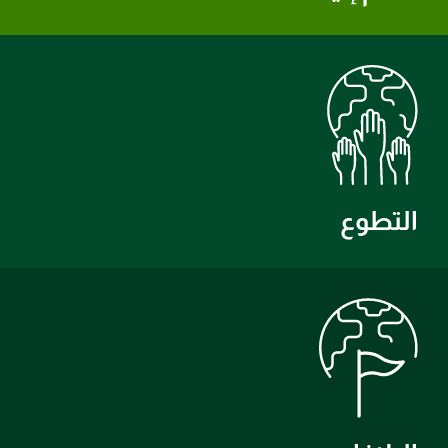
التطوع