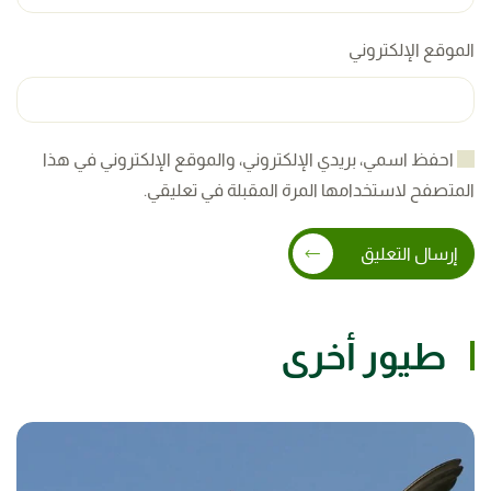
الموقع الإلكتروني
احفظ اسمي، بريدي الإلكتروني، والموقع الإلكتروني في هذا
المتصفح لاستخدامها المرة المقبلة في تعليقي.
إرسال التعليق
طيور أخرى