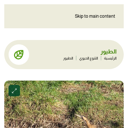
Skip to main content
الطيور
الرئيسية
التنوع الحيوي
الطيور