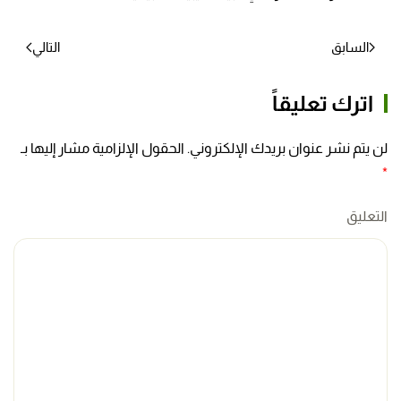
السابق
التالي
اترك تعليقاً
لن يتم نشر عنوان بريدك الإلكتروني. الحقول الإلزامية مشار إليها بـ
*
التعليق