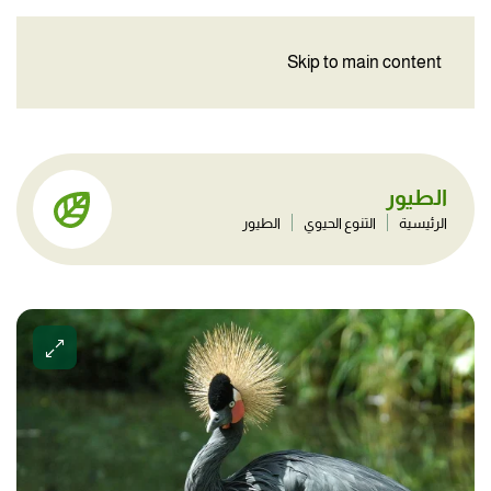
Skip to main content
الطيور
الرئيسية
التنوع الحيوي
الطيور