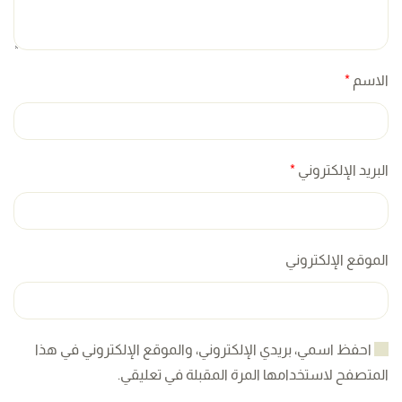
الاسم
*
البريد الإلكتروني
*
الموقع الإلكتروني
احفظ اسمي، بريدي الإلكتروني، والموقع الإلكتروني في هذا
المتصفح لاستخدامها المرة المقبلة في تعليقي.