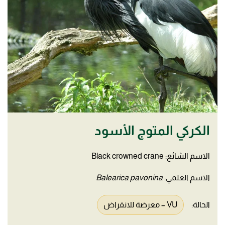
الكركي المتوج الأسود
الاسم الشائع: Black crowned crane
الاسم العلمي:
Balearica pavonina
الحالة:
VU – معرضة للانقراض