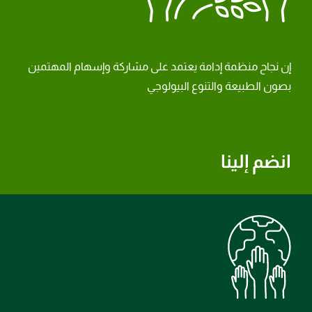
إن نجاح منظمة إدامة يعتمد على مشاركة وإسهام المهتمين
بصون الطبيعة والتنوع البيولوجي
انضم إلينا