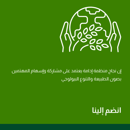
إن نجاح منظمة إدامة يعتمد على مشاركة وإسهام المهتمين
بصون الطبيعة والتنوع البيولوجي
انضم إلينا