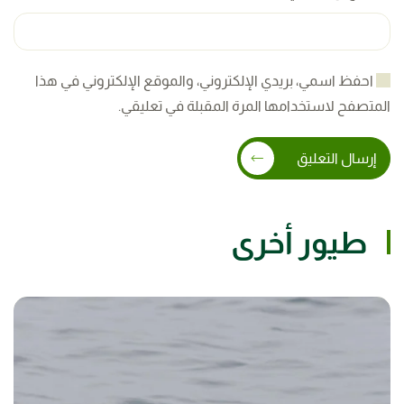
احفظ اسمي، بريدي الإلكتروني، والموقع الإلكتروني في هذا
المتصفح لاستخدامها المرة المقبلة في تعليقي.
إرسال التعليق
طيور أخرى