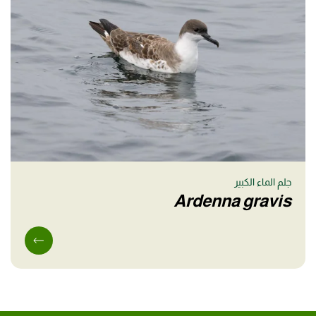
جلم الماء الكبير
Ardenna gravis