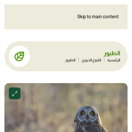
Skip to main content
الطيور
الرئيسية
التنوع الحيوي
الطيور