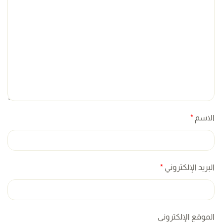
الاسم
*
البريد الإلكتروني
*
الموقع الإلكتروني