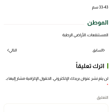
33-43 سم
الموطن
المستنقعات، الأراضي الرطبة
السابق
التالي
اترك تعليقاً
لن يتم نشر عنوان بريدك الإلكتروني. الحقول الإلزامية مشار إليها بـ
*
التعليق