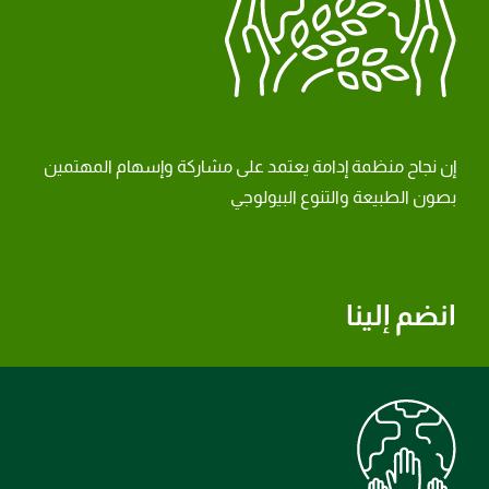
إن نجاح منظمة إدامة يعتمد على مشاركة وإسهام المهتمين
بصون الطبيعة والتنوع البيولوجي
انضم إلينا