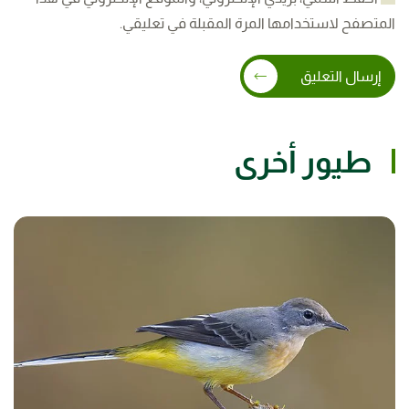
المتصفح لاستخدامها المرة المقبلة في تعليقي.
إرسال التعليق
طيور أخرى