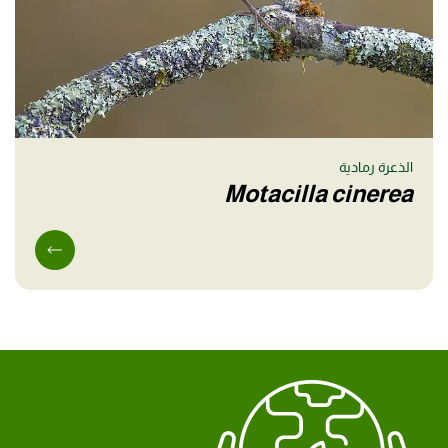
الذعرة رمادية
Motacilla cinerea