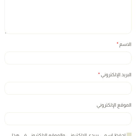
الاسم
*
البريد الإلكتروني
*
الموقع الإلكتروني
احفظ اسمي، بريدي الإلكتروني، والموقع الإلكتروني في هذا