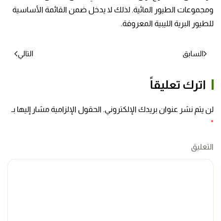
ومجموعات الطيور المائية. لذلك لا يدخل ضمن القائمة الأساسية
للطيور البرية الليبية المعروفة.
السابق
التالي
اترك تعليقاً
لن يتم نشر عنوان بريدك الإلكتروني. الحقول الإلزامية مشار إليها بـ
*
التعليق