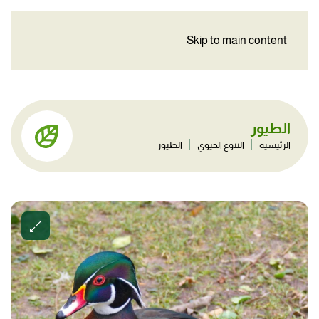
Skip to main content
الطيور
الرئيسية
التنوع الحيوي
الطيور