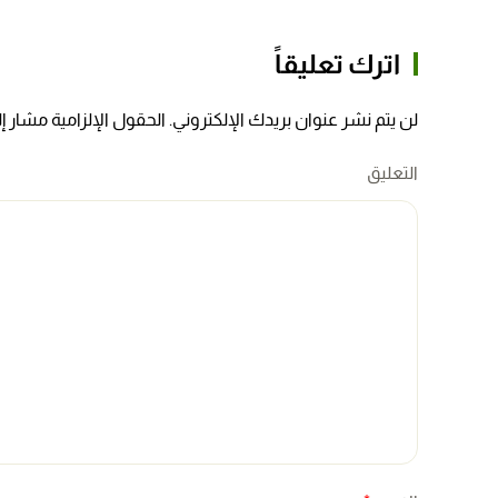
اترك تعليقاً
لن يتم نشر عنوان بريدك الإلكتروني. الحقول الإلزامية مشار إلي
التعليق