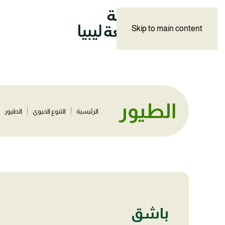
Skip to main content
الطيور
الرئيسية
التنوع الحيوي
الطيور
باشق