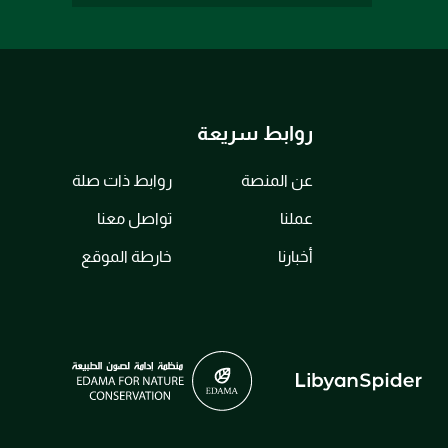
روابط سريعة
عن المنصة
روابط ذات صلة
عملنا
تواصل معنا
أخبارنا
خارطة الموقع