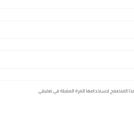
ذا المتصفح لاستخدامها المرة المقبلة في تعليقي.