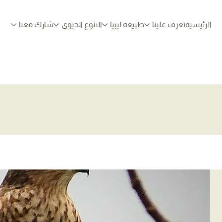
الرئيسية
تعرف علينا
طبيعة ليبيا
التنوع الحيوي
شارك معنا