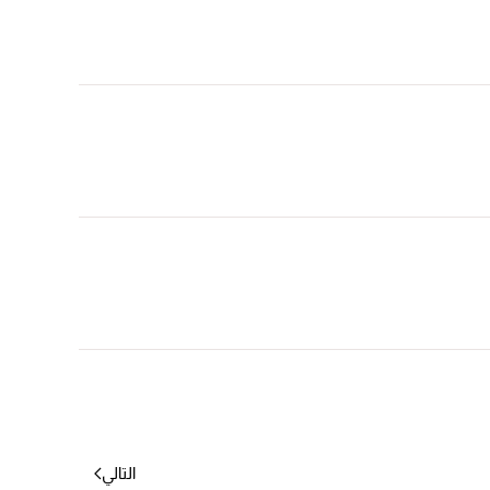
التالي