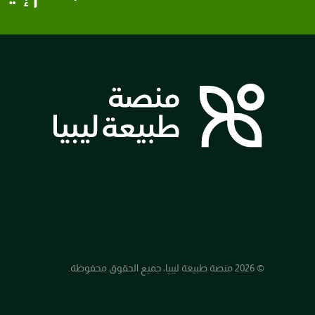
© 2026 منصة طبيعة ليبيا، جميع الحقوق محفوظة.