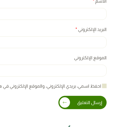
الاسم
*
البريد الإلكتروني
*
الموقع الإلكتروني
احفظ اسمي، بريدي الإلكتروني، والموقع الإلكتروني في ه
إرسال التعليق