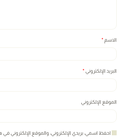
الاسم
*
البريد الإلكتروني
*
الموقع الإلكتروني
احفظ اسمي، بريدي الإلكتروني، والموقع الإلكتروني في ه