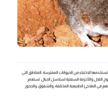
 تستخدمها للاختباء من الحيوانات المفترسة. المناطق التي
ح التلال والأحزمة السفلية لسلاسل الجبال. تستعمر
اشهم في الملاجئ الطبيعية المختلفة، والشقوق، والجحور