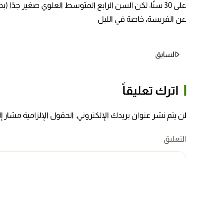
على 30 سنًا، لكن السن الرابع المتوسط العلوي صغير جد
عن الفريسة، خاصة في الليل
السابق
اترك تعليقاً
لن يتم نشر عنوان بريدك الإلكتروني. الحقول الإلزامية مشار إلي
التعليق