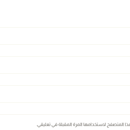
ذا المتصفح لاستخدامها المرة المقبلة في تعليقي.