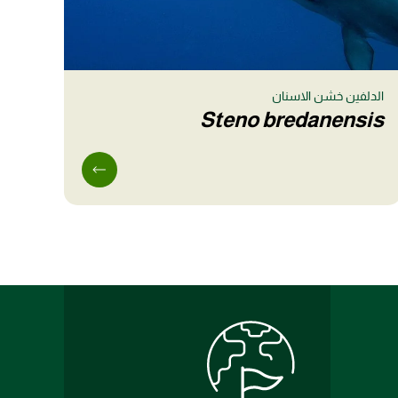
الدلفين خشن الاسنان
Steno bredanensis