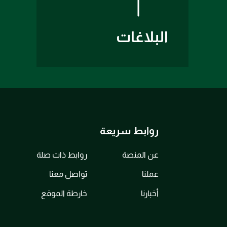
البلاغات
روابط سريعة
عن المنصة
روابط ذات صلة
عملنا
تواصل معنا
أخبارنا
خارطة الموقع