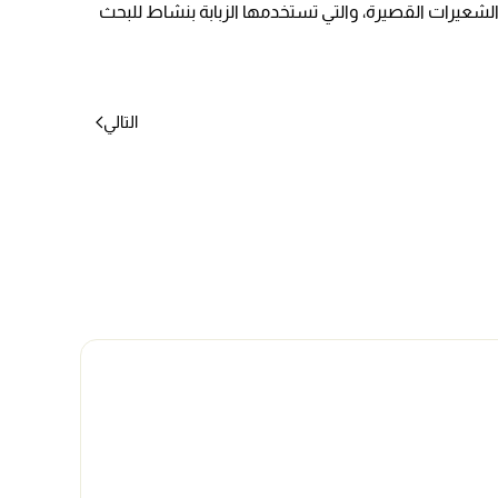
ن الشعيرات القصيرة، والتي تستخدمها الزبابة بنشاط للبحث
التالي