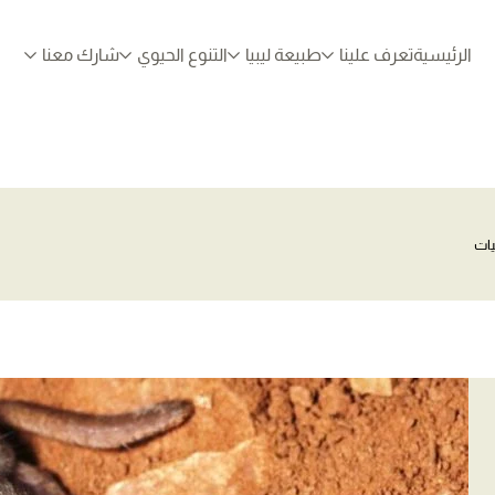
الرئيسية
تعرف علينا
طبيعة ليبيا
التنوع الحيوي
شارك معنا
يات