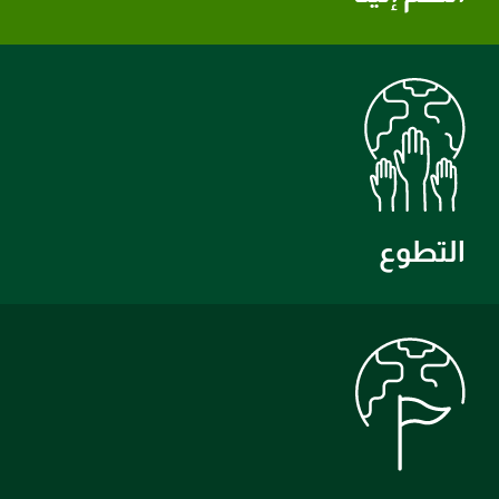
التطوع