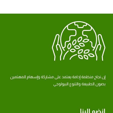
إن نجاح منظمة إدامة يعتمد على مشاركة وإسهام المهتمين
بصون الطبيعة والتنوع البيولوجي
انضم إلينا