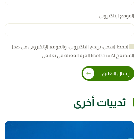
الموقع الإلكتروني
احفظ اسمي، بريدي الإلكتروني، والموقع الإلكتروني في هذا
المتصفح لاستخدامها المرة المقبلة في تعليقي.
إرسال التعليق
ثدييات أخرى