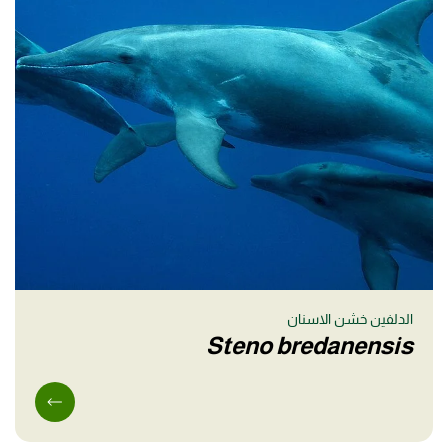
الدلفين خشن الاسنان
Steno bredanensis