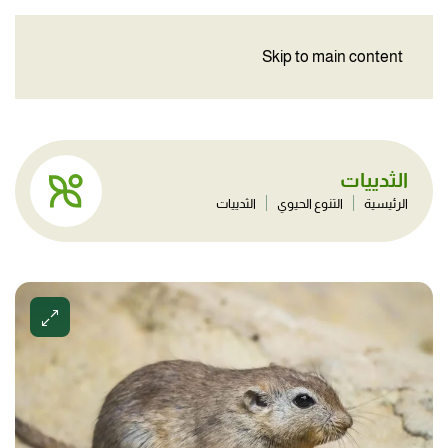
Skip to main content
الثدييات
الرئيسية
التنوع الحيوي
الثدييات