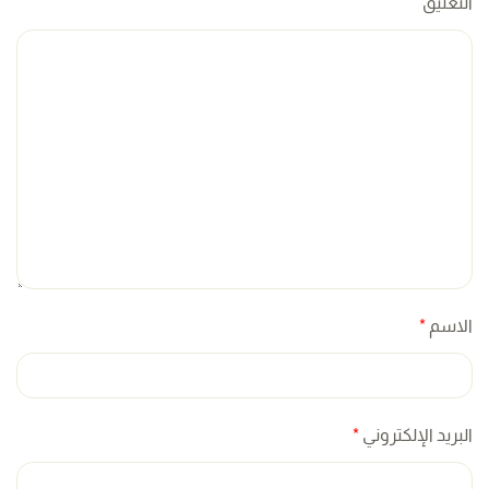
التعليق
الاسم
*
البريد الإلكتروني
*