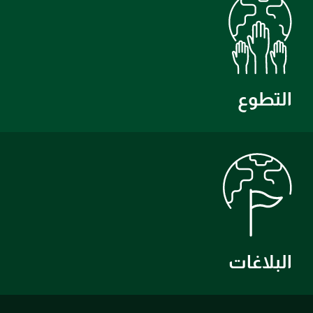
التطوع
البلاغات