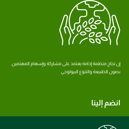
إن نجاح منظمة إدامة يعتمد على مشاركة وإسهام المهتمين
بصون الطبيعة والتنوع البيولوجي
انضم إلينا