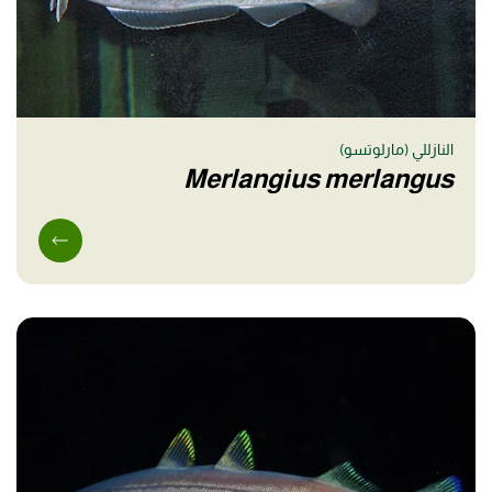
النازللي (مارلوتسو)
Merlangius merlangus