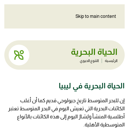
Skip to main content
الحياة البحرية
الرئيسية
التنوع الحيوي
الحياة البحرية في ليبيا
إن للبحر المتوسط تاريخ جيولوجي قديم كما أن أغلب
الكائنات البحرية التي تعيش اليوم في البحر المتوسط تعتبر
أطلسية المنشأ ويُشارُ اليوم إلى هذه الكائنات بالأنواع
المتوسطية الأهلية.