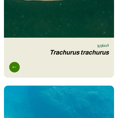
الصاورو
Trachurus trachurus